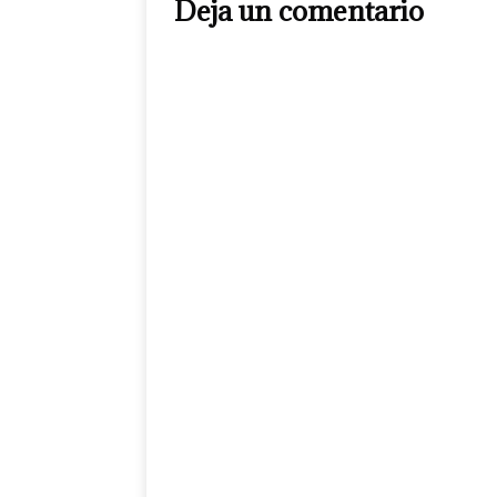
Deja un comentario