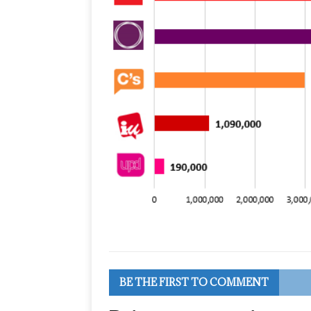
BE THE FIRST TO COMMENT