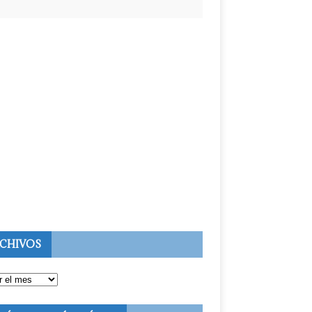
CHIVOS