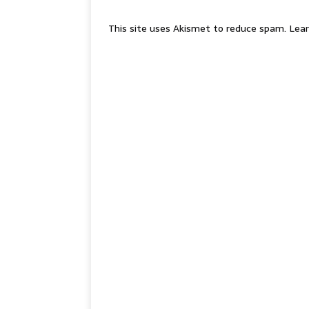
This site uses Akismet to reduce spam.
Lear