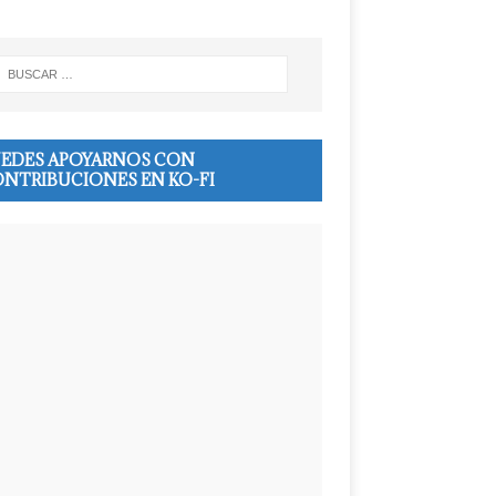
EDES APOYARNOS CON
NTRIBUCIONES EN KO-FI