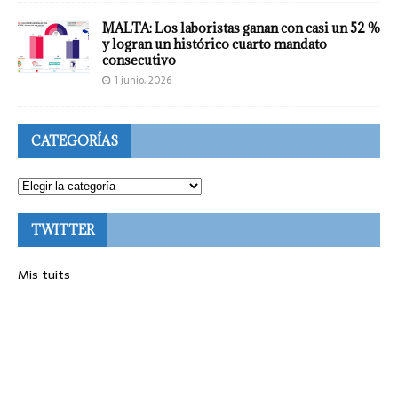
MALTA: Los laboristas ganan con casi un 52 %
y logran un histórico cuarto mandato
consecutivo
1 junio, 2026
CATEGORÍAS
TWITTER
Mis tuits