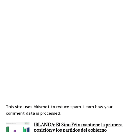
This site uses Akismet to reduce spam.
Learn how your
comment data is processed.
IRLANDA: El Sinn Féin mantiene la primera
posición y los partidos del gobierno