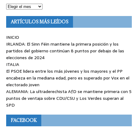
ARTÍCULOS MÁS LEÍDOS
INICIO
IRLANDA: El Sinn Féin mantiene la primera posición y los
partidos del gobierno continúan 8 puntos por debajo de las
elecciones de 2024
ITALIA
El PSOE lidera entre los más jóvenes y los mayores y el PP
encabeza en la mediana edad, pero es superado por Vox en el
electorado joven
ALEMANIA: La ultraderechista AfD se mantiene primera con 5
puntos de ventaja sobre CDU/CSU y Los Verdes superan al
SPD
FACEBOOK