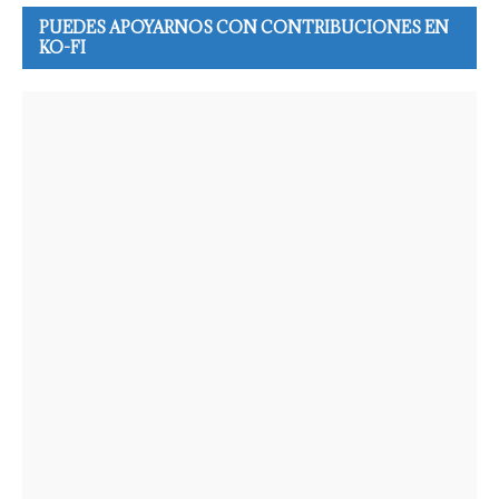
PUEDES APOYARNOS CON CONTRIBUCIONES EN
KO-FI