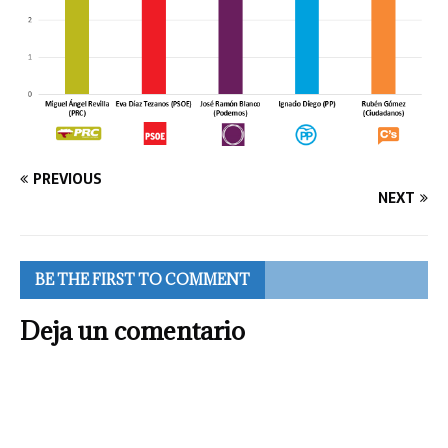
PREVIOUS
NEXT
BE THE FIRST TO COMMENT
Deja un comentario