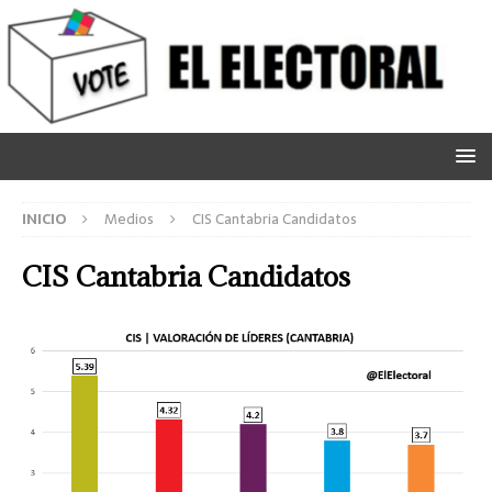
INICIO
Medios
CIS Cantabria Candidatos
CIS Cantabria Candidatos