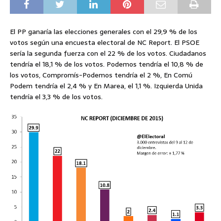
El PP ganaría las elecciones generales con el 29,9 % de los
votos según una encuesta electoral de NC Report. El PSOE
sería la segunda fuerza con el 22 % de los votos. Ciudadanos
tendría el 18,1 % de los votos. Podemos tendría el 10,8 % de
los votos, Compromís-Podemos tendría el 2 %, En Comú
Podem tendría el 2,4 % y En Marea, el 1,1 %. Izquierda Unida
tendría el 3,3 % de los votos.