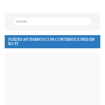
PUEDES APOYARNOS CON CONTRIBUCIONES EN
KO-FI