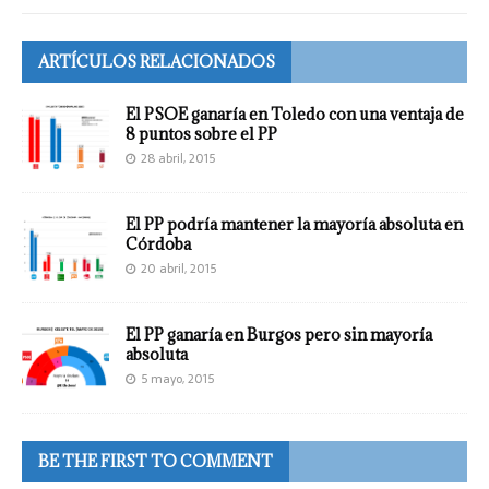
ARTÍCULOS RELACIONADOS
El PSOE ganaría en Toledo con una ventaja de
8 puntos sobre el PP
28 abril, 2015
El PP podría mantener la mayoría absoluta en
Córdoba
20 abril, 2015
El PP ganaría en Burgos pero sin mayoría
absoluta
5 mayo, 2015
BE THE FIRST TO COMMENT