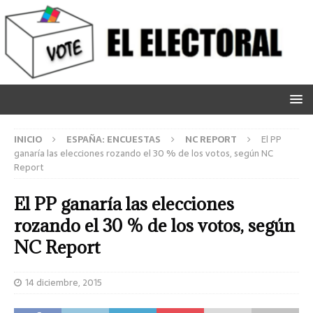
INICIO
ESPAÑA: ENCUESTAS
NC REPORT
El PP
ganaría las elecciones rozando el 30 % de los votos, según NC
Report
El PP ganaría las elecciones
rozando el 30 % de los votos, según
NC Report
14 diciembre, 2015