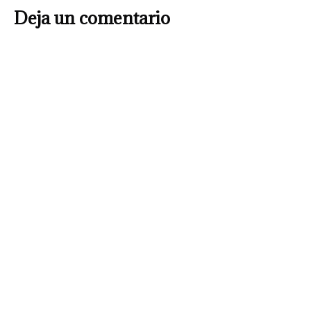
Deja un comentario