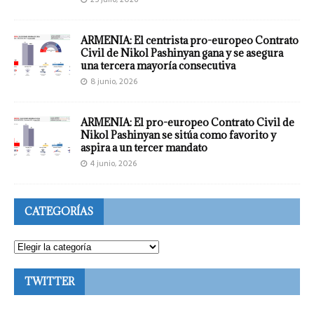
ARMENIA: El centrista pro-europeo Contrato
Civil de Nikol Pashinyan gana y se asegura
una tercera mayoría consecutiva
8 junio, 2026
ARMENIA: El pro-europeo Contrato Civil de
Nikol Pashinyan se sitúa como favorito y
aspira a un tercer mandato
4 junio, 2026
CATEGORÍAS
TWITTER