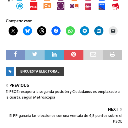
Comparte esto:
ENCUESTA ELECTORAL
PREVIOUS
El PSOE recupera la segunda posición y Ciudadanos es emplazado a
la cuarta, según Metroscopia
NEXT
El PP ganaría las elecciones con una ventaja de 4,8 puntos sobre el
PSOE