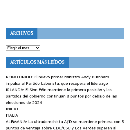
ARCHIVOS
ARTÍCULOS MÁS LEÍDOS
REINO UNIDO: El nuevo primer ministro Andy Burnham
impulsa al Partido Laborista, que recupera el liderazgo
IRLANDA: El Sinn Féin mantiene la primera posición y los
partidos del gobierno continúan 8 puntos por debajo de las
elecciones de 2024
INICIO
ITALIA
ALEMANIA: La ultraderechista AfD se mantiene primera con 5
puntos de ventaja sobre CDU/CSU y Los Verdes superan al