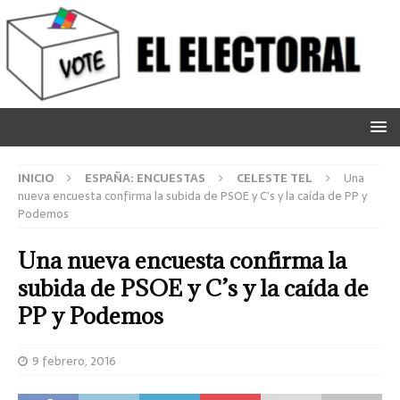
INICIO
ESPAÑA: ENCUESTAS
CELESTE TEL
Una
nueva encuesta confirma la subida de PSOE y C’s y la caída de PP y
Podemos
Una nueva encuesta confirma la
subida de PSOE y C’s y la caída de
PP y Podemos
9 febrero, 2016