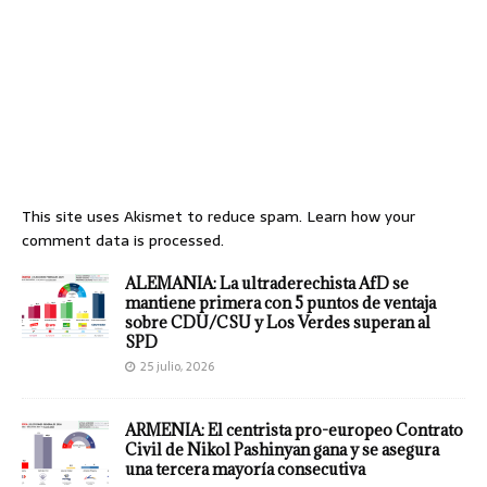
This site uses Akismet to reduce spam.
Learn how your
comment data is processed.
ALEMANIA: La ultraderechista AfD se
mantiene primera con 5 puntos de ventaja
sobre CDU/CSU y Los Verdes superan al
SPD
25 julio, 2026
ARMENIA: El centrista pro-europeo Contrato
Civil de Nikol Pashinyan gana y se asegura
una tercera mayoría consecutiva