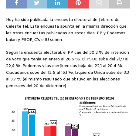
Hoy ha sido publicada la encuesta electoral de febrero de
Celeste Tel. Esta encuesta apunta en la misma dirección que
las otras encuestas publicadas en estos días: PP y Podemos
bajan y PSOE, C’s e IU suben.
Según la encuesta electoral, el PP cae del 30,2 % de intención
de voto que tenía en enero al 28,5 %. El PSOE sube del 21,9 al
22,4 %. Podemos y las confluencias baja del 22,1 al 20,4 %.
Ciudadanos sube del 12,6 al 15,1 %. Izquierda Unida sube del 3,3
al 3,7 % (el mismo resultado que obtuvo en las elecciones
generales del 20 de diciembre).