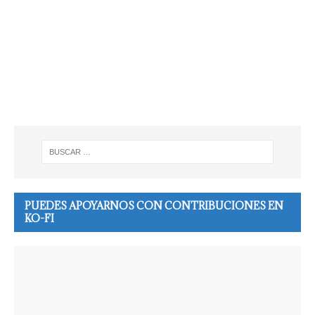
PUEDES APOYARNOS CON CONTRIBUCIONES EN
KO-FI