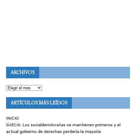
ARCHIVOS
ARTÍCULOS MÁS LEÍDOS
INICIO
SUECIA: Los socialdemócratas se mantienen primeros y el
actual gobierno de derechas perdería la mayoría