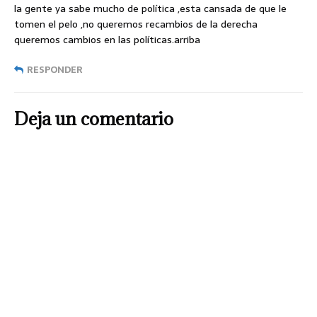
la gente ya sabe mucho de política ,esta cansada de que le
tomen el pelo ,no queremos recambios de la derecha
queremos cambios en las políticas.arriba
RESPONDER
Deja un comentario