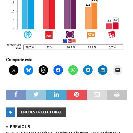
Comparte esto:
ENCUESTA ELECTORAL
PREVIOUS