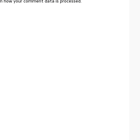
n how your comment data is processed.