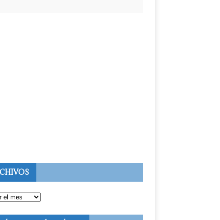
CHIVOS