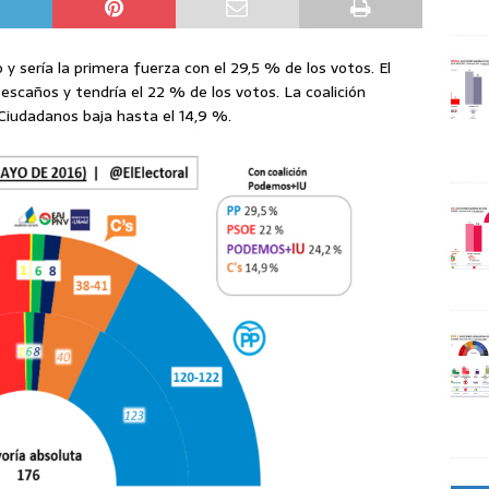
y sería la primera fuerza con el 29,5 % de los votos. El
caños y tendría el 22 % de los votos. La coalición
Ciudadanos baja hasta el 14,9 %.