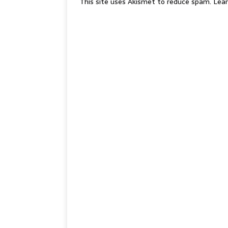
This site uses Akismet to reduce spam.
Lear