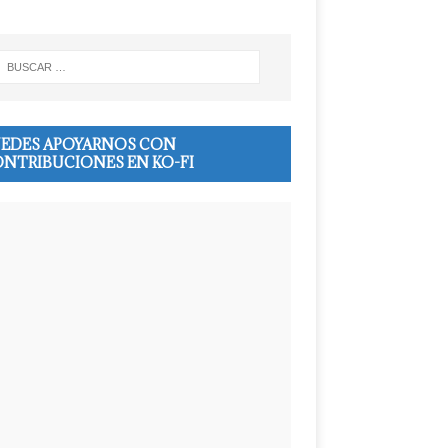
EDES APOYARNOS CON
NTRIBUCIONES EN KO-FI