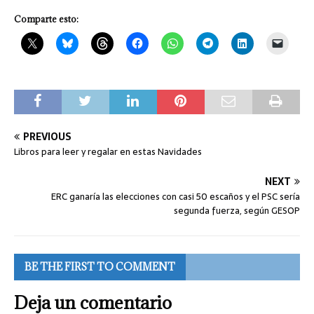
Comparte esto:
PREVIOUS
Libros para leer y regalar en estas Navidades
NEXT
ERC ganaría las elecciones con casi 50 escaños y el PSC sería
segunda fuerza, según GESOP
BE THE FIRST TO COMMENT
Deja un comentario