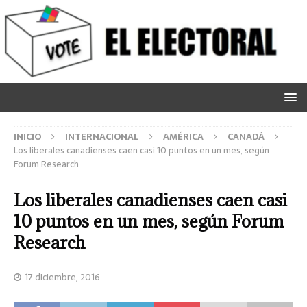
INICIO
INTERNACIONAL
AMÉRICA
CANADÁ
Los liberales canadienses caen casi 10 puntos en un mes, según
Forum Research
Los liberales canadienses caen casi
10 puntos en un mes, según Forum
Research
17 diciembre, 2016