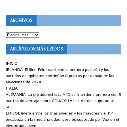
ARCHIVOS
ARTÍCULOS MÁS LEÍDOS
INICIO
IRLANDA: El Sinn Féin mantiene la primera posición y los
partidos del gobierno continúan 8 puntos por debajo de las
elecciones de 2024
ITALIA
ALEMANIA: La ultraderechista AfD se mantiene primera con 5
puntos de ventaja sobre CDU/CSU y Los Verdes superan al
SPD
El PSOE lidera entre los más jóvenes y los mayores y el PP
encabeza en la mediana edad, pero es superado por Vox en el
electorado joven