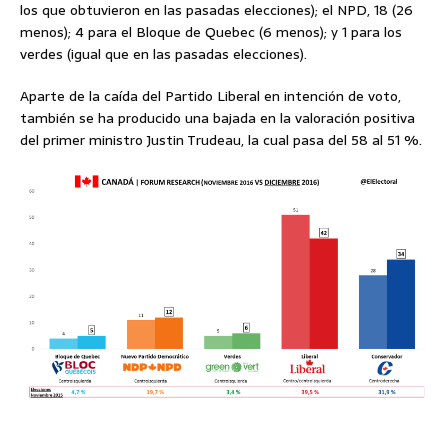
los que obtuvieron en las pasadas elecciones); el NPD, 18 (26
menos); 4 para el Bloque de Quebec (6 menos); y 1 para los
verdes (igual que en las pasadas elecciones).
Aparte de la caída del Partido Liberal en intención de voto,
también se ha producido una bajada en la valoración positiva
del primer ministro Justin Trudeau, la cual pasa del 58 al 51 %.