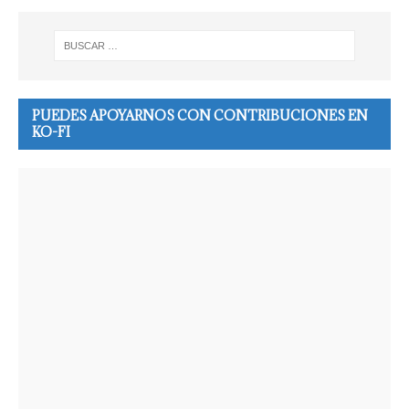
PUEDES APOYARNOS CON CONTRIBUCIONES EN
KO-FI