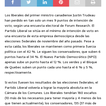
Los liberales del primer ministro canadiense Justin Trudeau
han perdido en tan solo un mes 9 puntos de intención de
voto, según una encuesta electoral de Forum Research. El
Partido Liberal se sitúa en el mínimo de intención de voto en
una encuesta de esta empresa demoscópica desde las
elecciones federales de noviembre del año pasado. Pese a
esta caída, los liberales se mantienen como primera fuerza
política con el 42 %. Le siguen los conservadores, que suben 6
puntos hasta el 34 %. El Nuevo Partido Democrático (NPD)
apenas sube un punto hasta el 12 %. Los verdes y el Bloque
de Quebec suben un punto cada uno hasta el 6 % y 5 %,
respectivamente.
Si estos fuesen los resultados de las elecciones federales, el
Partido Liberal volvería a lograr la mayoría absoluta en la
Cámara de los Comunes. Los liberales tendrían 180 escaños
(10 más de los necesarios para tener mayoría y 4 menos de los
que tienen actualmente); los conservadores, 135 (37 más de