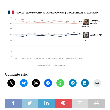
Comparte esto: