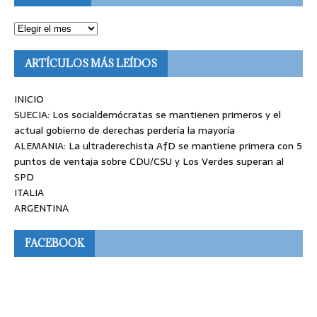
ARTÍCULOS MÁS LEÍDOS
INICIO
SUECIA: Los socialdemócratas se mantienen primeros y el
actual gobierno de derechas perdería la mayoría
ALEMANIA: La ultraderechista AfD se mantiene primera con 5
puntos de ventaja sobre CDU/CSU y Los Verdes superan al
SPD
ITALIA
ARGENTINA
FACEBOOK