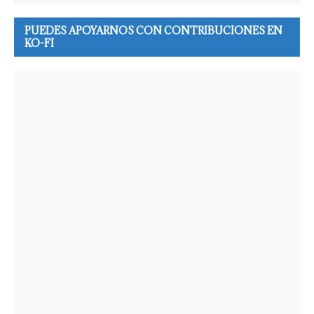
PUEDES APOYARNOS CON CONTRIBUCIONES EN
KO-FI