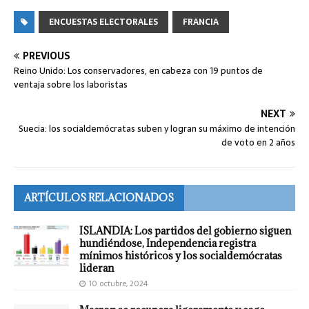
ENCUESTAS ELECTORALES
FRANCIA
PREVIOUS
Reino Unido: Los conservadores, en cabeza con 19 puntos de
ventaja sobre los laboristas
NEXT
Suecia: los socialdemócratas suben y logran su máximo de intención
de voto en 2 años
ARTÍCULOS RELACIONADOS
ISLANDIA: Los partidos del gobierno siguen
hundiéndose, Independencia registra
mínimos históricos y los socialdemócratas
lideran
10 octubre, 2024