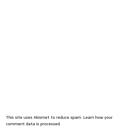
This site uses Akismet to reduce spam.
Learn how your
comment data is processed.