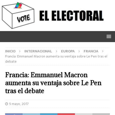
INICIO
INTERNACIONAL
EUROPA
FRANCIA
Francia: Emmanuel Macron aumenta su ventaja sobre Le Pen tras el
debate
Francia: Emmanuel Macron
aumenta su ventaja sobre Le Pen
tras el debate
5 mayo, 2017