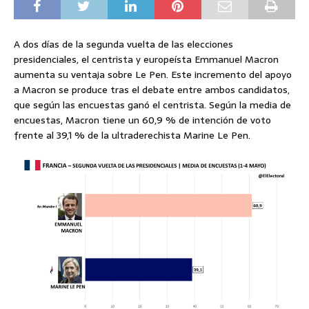
A dos días de la segunda vuelta de las elecciones
presidenciales, el centrista y europeísta Emmanuel Macron
aumenta su ventaja sobre Le Pen. Este incremento del apoyo
a Macron se produce tras el debate entre ambos candidatos,
que según las encuestas ganó el centrista. Según la media de
encuestas, Macron tiene un 60,9 % de intención de voto
frente al 39,1 % de la ultraderechista Marine Le Pen.