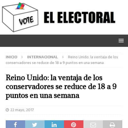
INICIO
INTERNACIONAL
Reino Unido: la ventaja de los
conservadores se reduce de 18 a 9 puntos en una semana
Reino Unido: la ventaja de los
conservadores se reduce de 18 a 9
puntos en una semana
22 mayo, 2017