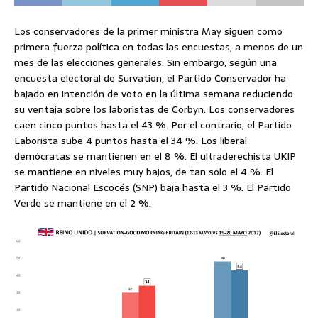
Los conservadores de la primer ministra May siguen como
primera fuerza política en todas las encuestas, a menos de un
mes de las elecciones generales. Sin embargo, según una
encuesta electoral de Survation, el Partido Conservador ha
bajado en intención de voto en la última semana reduciendo
su ventaja sobre los laboristas de Corbyn. Los conservadores
caen cinco puntos hasta el 43 %. Por el contrario, el Partido
Laborista sube 4 puntos hasta el 34 %. Los liberal
demócratas se mantienen en el 8 %. El ultraderechista UKIP
se mantiene en niveles muy bajos, de tan solo el 4 %. El
Partido Nacional Escocés (SNP) baja hasta el 3 %. El Partido
Verde se mantiene en el 2 %.