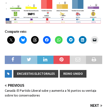
Comparte esto:
ENCUESTAS ELECTORALES
REINO UNIDO
PREVIOUS
Canadá: El Partido Liberal sube y aumenta a 16 puntos su ventaja
sobre los conservadores
NEXT