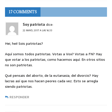
17 COMMENTS
Soy patriota
dice:
22 MAYO, 2017 A LAS 16:33
Hei, hei! Sois patriotas?
Aquí somos todos patriotas. Votas a Vox? Votas a FN? Hay
que votar a los patriotas, como hacemos aquí. En otros sitios
no son patriotas.
Qué pensais del aborto, de la eutanasia, del divorcio? Hay
lacras así que nos hacen peores cada vez. Esto se arregla
siendo patriotas.
RESPONDER