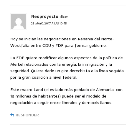
Neoproyecto
dice:
23 MAYO, 2017 A LAS 10:45
Hoy se inician las negociaciones en Renania del Norte-
Westfalia entre CDU y FDP para formar gobierno.
La FDP quiere modificar algunos aspectos de la política de
Merkel relacionados con la energía, la inmigración y la
seguridad. Quiere darle un giro derechista a la línea seguida
por la gran coalición a nivel federal.
Este macro Land (el estado más poblado de Alemania, con
18 millones de habitantes) puede ser el modelo de
negociación a seguir entre liberales y democristianos.
RESPONDER