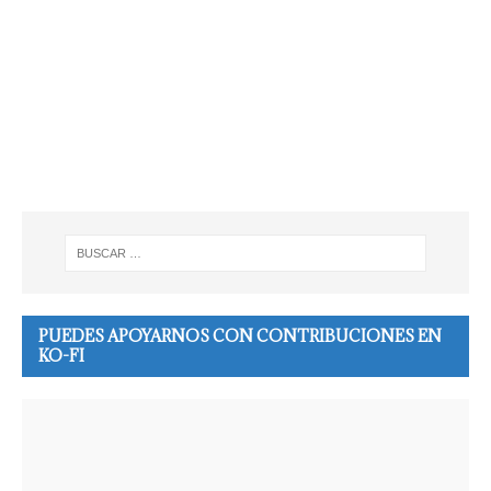
PUEDES APOYARNOS CON CONTRIBUCIONES EN
KO-FI