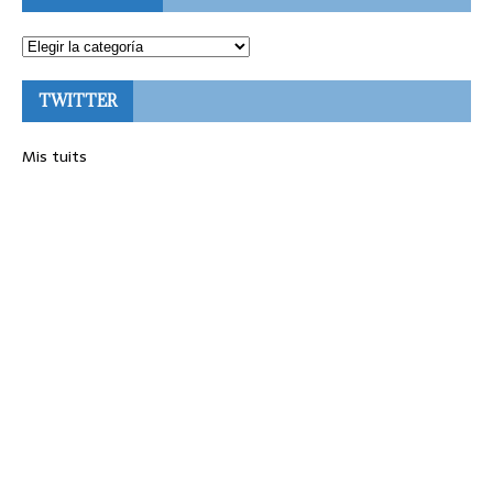
TWITTER
Mis tuits