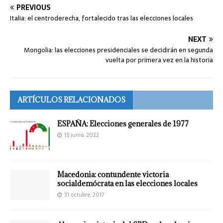
PREVIOUS
Italia: el centroderecha, fortalecido tras las elecciones locales
NEXT
Mongolia: las elecciones presidenciales se decidirán en segunda
vuelta por primera vez en la historia
ARTÍCULOS RELACIONADOS
ESPAÑA: Elecciones generales de 1977
15 junio, 2022
Macedonia: contundente victoria
socialdemócrata en las elecciones locales
31 octubre, 2017