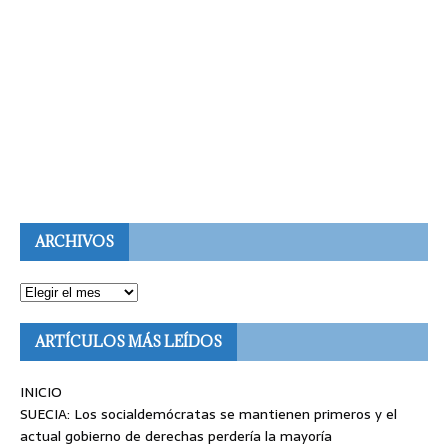
ARCHIVOS
ARTÍCULOS MÁS LEÍDOS
INICIO
SUECIA: Los socialdemócratas se mantienen primeros y el
actual gobierno de derechas perdería la mayoría