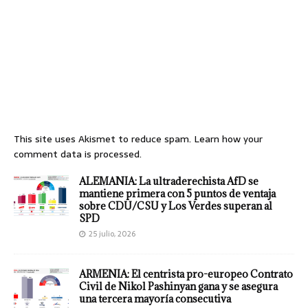
This site uses Akismet to reduce spam.
Learn how your
comment data is processed.
ALEMANIA: La ultraderechista AfD se
mantiene primera con 5 puntos de ventaja
sobre CDU/CSU y Los Verdes superan al
SPD
25 julio, 2026
ARMENIA: El centrista pro-europeo Contrato
Civil de Nikol Pashinyan gana y se asegura
una tercera mayoría consecutiva