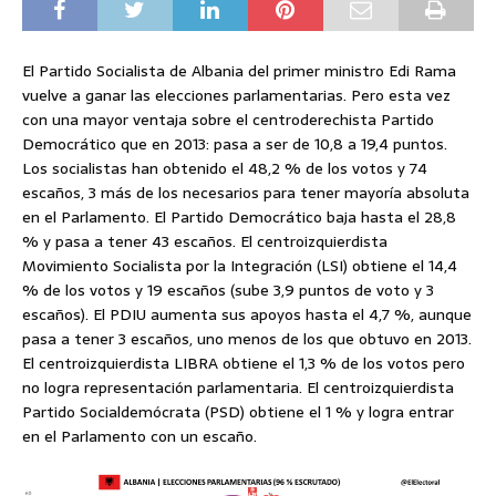
El Partido Socialista de Albania del primer ministro Edi Rama
vuelve a ganar las elecciones parlamentarias. Pero esta vez
con una mayor ventaja sobre el centroderechista Partido
Democrático que en 2013: pasa a ser de 10,8 a 19,4 puntos.
Los socialistas han obtenido el 48,2 % de los votos y 74
escaños, 3 más de los necesarios para tener mayoría absoluta
en el Parlamento. El Partido Democrático baja hasta el 28,8
% y pasa a tener 43 escaños. El centroizquierdista
Movimiento Socialista por la Integración (LSI) obtiene el 14,4
% de los votos y 19 escaños (sube 3,9 puntos de voto y 3
escaños). El PDIU aumenta sus apoyos hasta el 4,7 %, aunque
pasa a tener 3 escaños, uno menos de los que obtuvo en 2013.
El centroizquierdista LIBRA obtiene el 1,3 % de los votos pero
no logra representación parlamentaria. El centroizquierdista
Partido Socialdemócrata (PSD) obtiene el 1 % y logra entrar
en el Parlamento con un escaño.