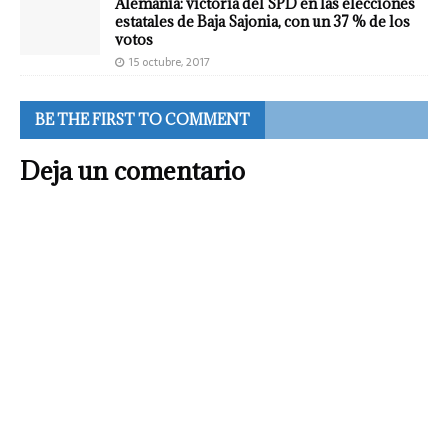
Alemania: victoria del SPD en las elecciones
estatales de Baja Sajonia, con un 37 % de los
votos
15 octubre, 2017
BE THE FIRST TO COMMENT
Deja un comentario