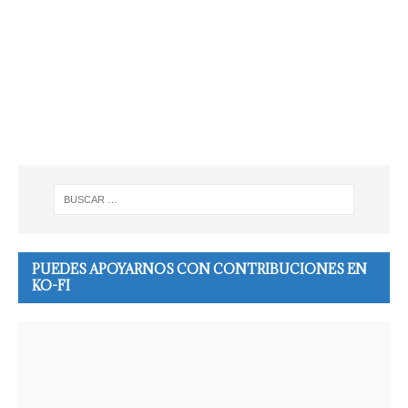
PUEDES APOYARNOS CON CONTRIBUCIONES EN
KO-FI