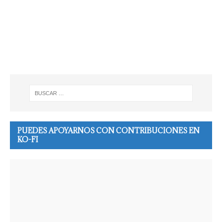
PUEDES APOYARNOS CON CONTRIBUCIONES EN
KO-FI