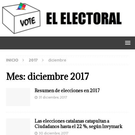
INICIO
2017
diciembre
Mes:
diciembre 2017
Resumen de elecciones en 2017
31 diciembre, 2017
Las elecciones catalanas catapultan a
Ciudadanos hasta el 22 %, según Invymark
30 diciembre, 2017