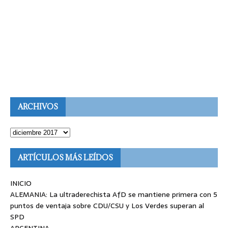
ARCHIVOS
ARTÍCULOS MÁS LEÍDOS
INICIO
ALEMANIA: La ultraderechista AfD se mantiene primera con 5
puntos de ventaja sobre CDU/CSU y Los Verdes superan al
SPD