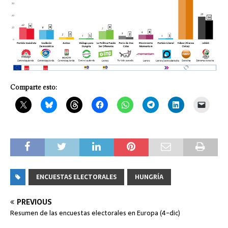
Comparte esto:
ENCUESTAS ELECTORALES
HUNGRÍA
PREVIOUS
Resumen de las encuestas electorales en Europa (4-dic)