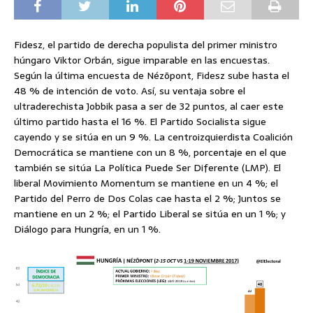
Fidesz, el partido de derecha populista del primer ministro
húngaro Viktor Orbán, sigue imparable en las encuestas.
Según la última encuesta de Nézõpont, Fidesz sube hasta el
48 % de intención de voto. Así, su ventaja sobre el
ultraderechista Jobbik pasa a ser de 32 puntos, al caer este
último partido hasta el 16 %. El Partido Socialista sigue
cayendo y se sitúa en un 9 %. La centroizquierdista Coalición
Democrática se mantiene con un 8 %, porcentaje en el que
también se sitúa La Política Puede Ser Diferente (LMP). El
liberal Movimiento Momentum se mantiene en un 4 %; el
Partido del Perro de Dos Colas cae hasta el 2 %; Juntos se
mantiene en un 2 %; el Partido Liberal se sitúa en un 1 %; y
Diálogo para Hungría, en un 1 %.