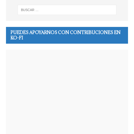
PUEDES APOYARNOS CON CONTRIBUCIONES EN
KO-FI