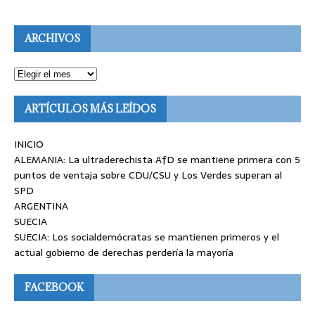
ARCHIVOS
ARTÍCULOS MÁS LEÍDOS
INICIO
ALEMANIA: La ultraderechista AfD se mantiene primera con 5
puntos de ventaja sobre CDU/CSU y Los Verdes superan al
SPD
ARGENTINA
SUECIA
SUECIA: Los socialdemócratas se mantienen primeros y el
actual gobierno de derechas perdería la mayoría
FACEBOOK