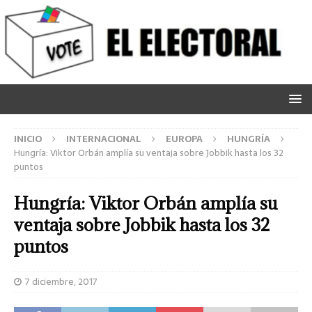
INICIO
INTERNACIONAL
EUROPA
HUNGRÍA
Hungría: Viktor Orbán amplía su ventaja sobre Jobbik hasta los 32
puntos
Hungría: Viktor Orbán amplía su
ventaja sobre Jobbik hasta los 32
puntos
7 diciembre, 2017