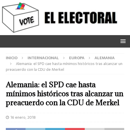
INICIO
INTERNACIONAL
EUROPA
ALEMANIA
Alemania: el SPD cae hasta mínimos históricos tras alcanzar un
preacuerdo con la CDU de Merkel
Alemania: el SPD cae hasta
mínimos históricos tras alcanzar un
preacuerdo con la CDU de Merkel
16 enero, 2018