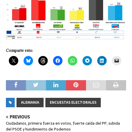
Comparte esto:
ALEMANIA
ENCUESTAS ELECTORALES
PREVIOUS
Ciudadanos, primera fuerza en votos, fuerte caída del PP, subida
del PSOE y hundimiento de Podemos