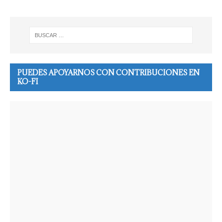
PUEDES APOYARNOS CON CONTRIBUCIONES EN
KO-FI