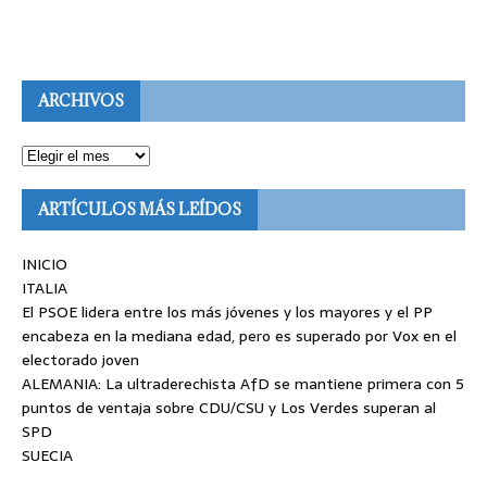
ARCHIVOS
ARTÍCULOS MÁS LEÍDOS
INICIO
ITALIA
El PSOE lidera entre los más jóvenes y los mayores y el PP
encabeza en la mediana edad, pero es superado por Vox en el
electorado joven
ALEMANIA: La ultraderechista AfD se mantiene primera con 5
puntos de ventaja sobre CDU/CSU y Los Verdes superan al
SPD
SUECIA