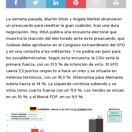
La semana pasada, Martin Shulz y Angela Merkel alcanzaron
un preacuerdo para reeditar la gran coalición, tras una dura
negociación. Hoy, INSA publica una encuesta electoral que
muestra la reacción del electorado ante este preacuerdo, que
todavía debe aprobarse en el Congreso extraordinario del SPD
y en una consulta a los militantes. Y no podría ser peor para
los socialdemócratas. Según esta encuesta, la CDU sería la
primera fuerza, con un 31,5 % de intención de voto. El SPD
caería 3,5 puntos respecto a hace un mes y se situaría en
mínimos históricos, con un 18,5 %. Alternativa para Alemania
subiría hasta el 14 %. La Izquierda continúa subiendo y se
sitúa como cuarta fuerza con un 11,5 %. Los Verdes se sitúan
en un 10 %, y el liberal FDP, en un 9,5 %.