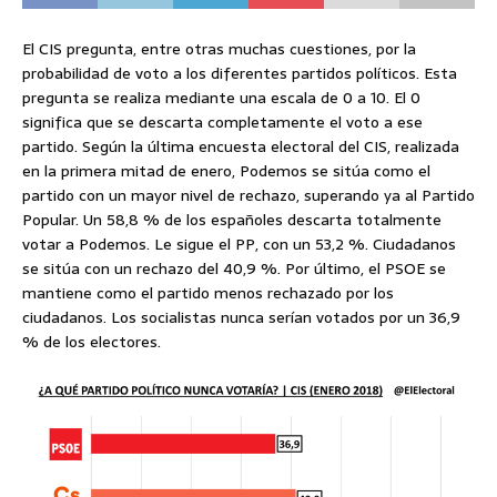
El CIS pregunta, entre otras muchas cuestiones, por la
probabilidad de voto a los diferentes partidos políticos. Esta
pregunta se realiza mediante una escala de 0 a 10. El 0
significa que se descarta completamente el voto a ese
partido. Según la última encuesta electoral del CIS, realizada
en la primera mitad de enero, Podemos se sitúa como el
partido con un mayor nivel de rechazo, superando ya al Partido
Popular. Un 58,8 % de los españoles descarta totalmente
votar a Podemos. Le sigue el PP, con un 53,2 %. Ciudadanos
se sitúa con un rechazo del 40,9 %. Por último, el PSOE se
mantiene como el partido menos rechazado por los
ciudadanos. Los socialistas nunca serían votados por un 36,9
% de los electores.