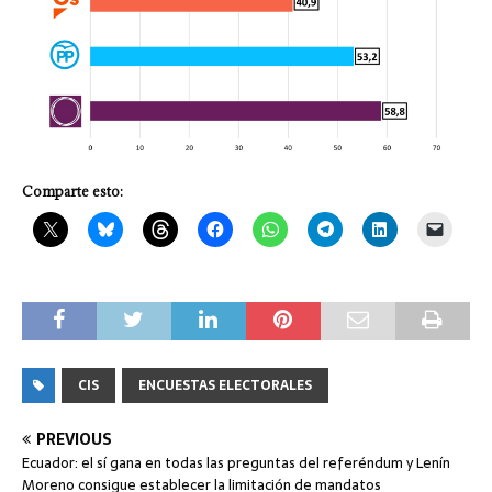
Comparte esto:
CIS
ENCUESTAS ELECTORALES
PREVIOUS
Ecuador: el sí gana en todas las preguntas del referéndum y Lenín
Moreno consigue establecer la limitación de mandatos