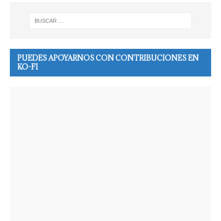
PUEDES APOYARNOS CON CONTRIBUCIONES EN
KO-FI