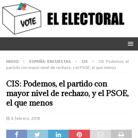
INICIO
ESPAÑA: ENCUESTAS
CIS
CIS: Podemos, el
partido con mayor nivel de rechazo, y el PSOE, el que menos
CIS: Podemos, el partido con
mayor nivel de rechazo, y el PSOE,
el que menos
6 febrero, 2018