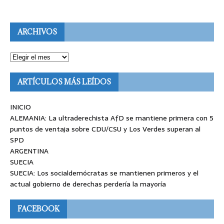
ARCHIVOS
ARTÍCULOS MÁS LEÍDOS
INICIO
ALEMANIA: La ultraderechista AfD se mantiene primera con 5
puntos de ventaja sobre CDU/CSU y Los Verdes superan al
SPD
ARGENTINA
SUECIA
SUECIA: Los socialdemócratas se mantienen primeros y el
actual gobierno de derechas perdería la mayoría
FACEBOOK