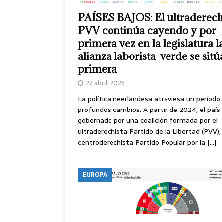
PAÍSES BAJOS: El ultraderech
PVV continúa cayendo y por
primera vez en la legislatura l
alianza laborista-verde se sitú
primera
27 abril, 2025
La política neerlandesa atraviesa un período
profundos cambios. A partir de 2024, el país
gobernado por una coalición formada por el
ultraderechista Partido de la Libertad (PVV), 
centroderechista Partido Popular por la
[…]
EUROPA