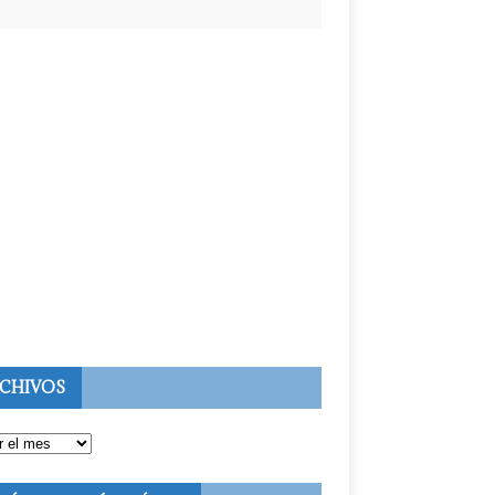
CHIVOS