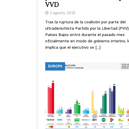
VVD
2 agosto, 2025
Tras la ruptura de la coalición por parte del
ultraderechista Partido por la Libertad (PVV)
Países Bajos entró durante el pasado mes
oficialmente en modo de gobierno interino, l
implica que el ejecutivo se
[…]
EUROPA