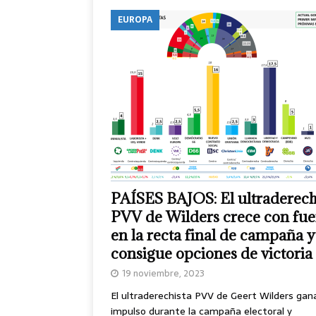
EUROPA
PAÍSES BAJOS: El ultraderech
PVV de Wilders crece con fue
en la recta final de campaña y
consigue opciones de victoria
19 noviembre, 2023
El ultraderechista PVV de Geert Wilders gan
impulso durante la campaña electoral y