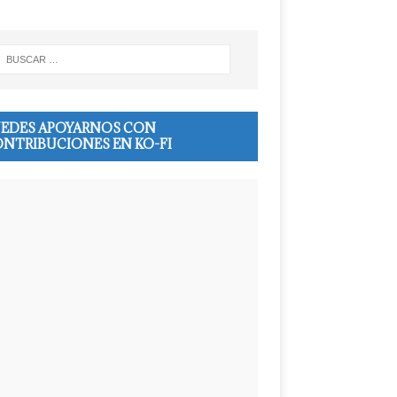
EDES APOYARNOS CON
NTRIBUCIONES EN KO-FI