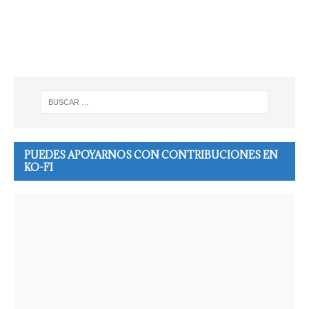
PUEDES APOYARNOS CON CONTRIBUCIONES EN
KO-FI