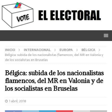
INICIO
INTERNACIONAL
EUROPA
BÉLGICA
Bélgica: subida de los nacionalistas flamencos, del MR en Valonia y
de los socialistas en Bruselas
Bélgica: subida de los nacionalistas
flamencos, del MR en Valonia y de
los socialistas en Bruselas
1 abril, 2018