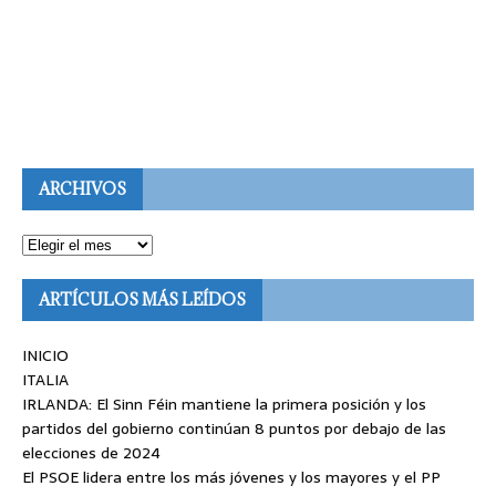
ARCHIVOS
ARTÍCULOS MÁS LEÍDOS
INICIO
ITALIA
IRLANDA: El Sinn Féin mantiene la primera posición y los
partidos del gobierno continúan 8 puntos por debajo de las
elecciones de 2024
El PSOE lidera entre los más jóvenes y los mayores y el PP