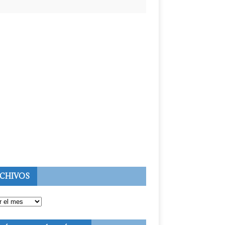
CHIVOS