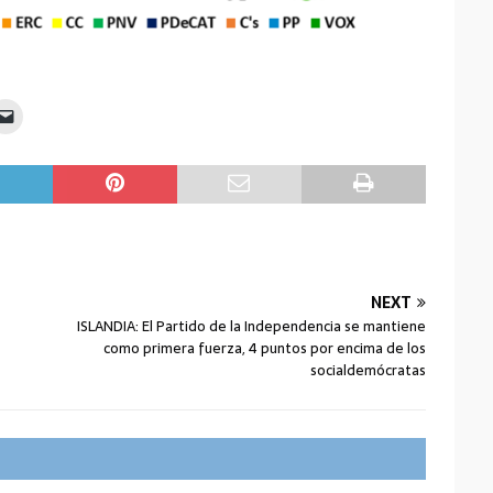
NEXT
ISLANDIA: El Partido de la Independencia se mantiene
como primera fuerza, 4 puntos por encima de los
socialdemócratas