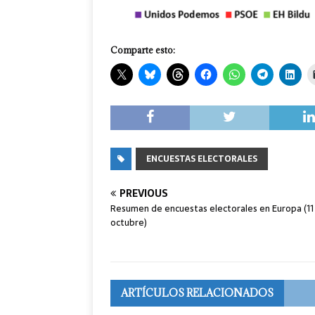
Comparte esto:
ENCUESTAS ELECTORALES
PREVIOUS
Resumen de encuestas electorales en Europa (11
octubre)
ARTÍCULOS RELACIONADOS