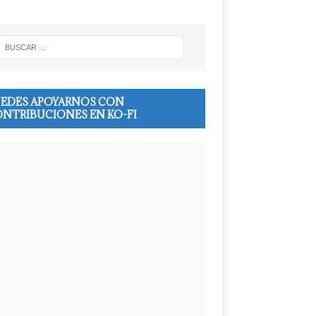
EDES APOYARNOS CON
NTRIBUCIONES EN KO-FI