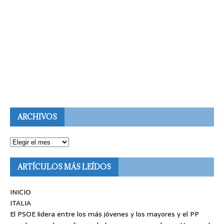
ARCHIVOS
ARTÍCULOS MÁS LEÍDOS
INICIO
ITALIA
El PSOE lidera entre los más jóvenes y los mayores y el PP