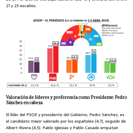
21 y 23 escaños.
Valoración de líderes y preferencia como Presidente: Pedro
Sánchez en cabeza
El líder del PSOE y presidente del Gobierno, Pedro Sánchez, es
el candidato mejor valorado por los españoles (4,7), seguido de
Albert Rivera (4,5). Pablo Iglesias y Pablo Casado empatan