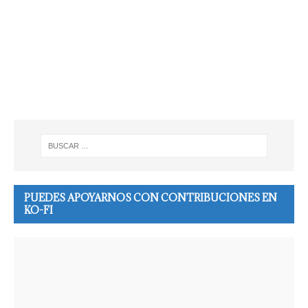
PUEDES APOYARNOS CON CONTRIBUCIONES EN
KO-FI