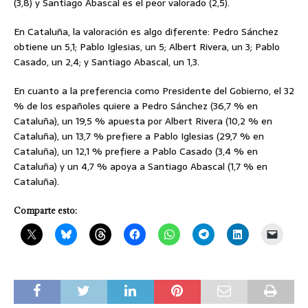
(3,8) y Santiago Abascal es el peor valorado (2,5).
En Cataluña, la valoración es algo diferente: Pedro Sánchez
obtiene un 5,1; Pablo Iglesias, un 5; Albert Rivera, un 3; Pablo
Casado, un 2,4; y Santiago Abascal, un 1,3.
En cuanto a la preferencia como Presidente del Gobierno, el 32
% de los españoles quiere a Pedro Sánchez (36,7 % en
Cataluña), un 19,5 % apuesta por Albert Rivera (10,2 % en
Cataluña), un 13,7 % prefiere a Pablo Iglesias (29,7 % en
Cataluña), un 12,1 % prefiere a Pablo Casado (3,4 % en
Cataluña) y un 4,7 % apoya a Santiago Abascal (1,7 % en
Cataluña).
Comparte esto: