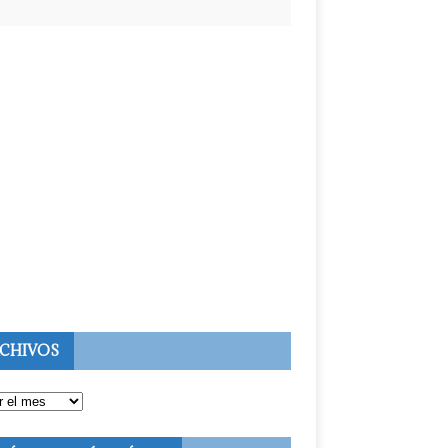
CHIVOS