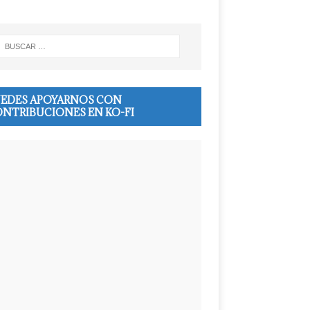
EDES APOYARNOS CON
NTRIBUCIONES EN KO-FI