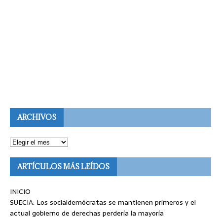
ARCHIVOS
ARTÍCULOS MÁS LEÍDOS
INICIO
SUECIA: Los socialdemócratas se mantienen primeros y el
actual gobierno de derechas perdería la mayoría