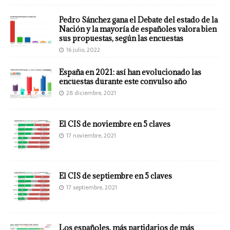
Pedro Sánchez gana el Debate del estado de la
Nación y la mayoría de españoles valora bien
sus propuestas, según las encuestas
16 julio, 2022
España en 2021: así han evolucionado las
encuestas durante este convulso año
28 diciembre, 2021
El CIS de noviembre en 5 claves
17 noviembre, 2021
El CIS de septiembre en 5 claves
17 septiembre, 2021
Los españoles, más partidarios de más