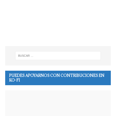
PUEDES APOYARNOS CON CONTRIBUCIONES EN
KO-FI