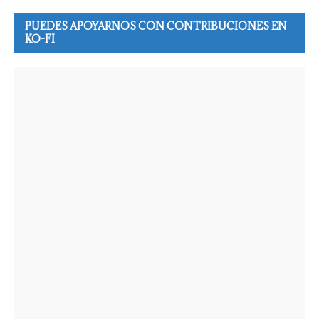
PUEDES APOYARNOS CON CONTRIBUCIONES EN
KO-FI