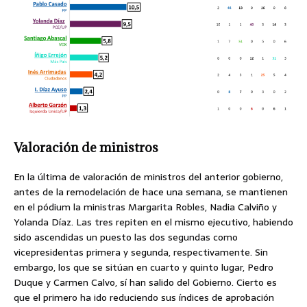
Valoración de ministros
En la última de valoración de ministros del anterior gobierno,
antes de la remodelación de hace una semana, se mantienen
en el pódium la ministras Margarita Robles, Nadia Calviño y
Yolanda Díaz. Las tres repiten en el mismo ejecutivo, habiendo
sido ascendidas un puesto las dos segundas como
vicepresidentas primera y segunda, respectivamente. Sin
embargo, los que se sitúan en cuarto y quinto lugar, Pedro
Duque y Carmen Calvo, sí han salido del Gobierno. Cierto es
que el primero ha ido reduciendo sus índices de aprobación