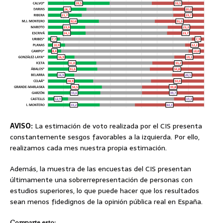
AVISO:
La estimación de voto realizada por el CIS presenta
constantemente sesgos favorables a la izquierda. Por ello,
realizamos cada mes nuestra propia estimación.
Además, la muestra de las encuestas del CIS presentan
últimamente una sobrerrepresentación de personas con
estudios superiores, lo que puede hacer que los resultados
sean menos fidedignos de la opinión pública real en España.
Comparte esto: