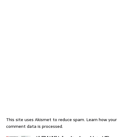
This site uses Akismet to reduce spam.
Learn how your
comment data is processed.