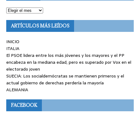
ARTÍCULOS MÁS LEÍDOS
INICIO
ITALIA
El PSOE lidera entre los más jóvenes y los mayores y el PP
encabeza en la mediana edad, pero es superado por Vox en el
electorado joven
SUECIA: Los socialdemócratas se mantienen primeros y el
actual gobierno de derechas perdería la mayoría
ALEMANIA
FACEBOOK