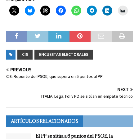
CIS
ENCUESTAS ELECTORALES
PREVIOUS
CIS: Repunte del PSOE, que supera en 5 puntos al PP
NEXT
ITALIA: Lega, FdI y PD se sitúan en empate técnico
ARTÍCULOS RELACIONADOS
El PP se sitúa a 6 puntos del PSOE, la