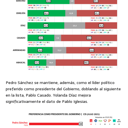
Pedro Sánchez se mantiene, además, como el líder político
preferido como presidente del Gobierno, doblando al siguiente
en la lista, Pablo Casado. Yolanda Díaz mejora
significativamente el dato de Pablo Iglesias.