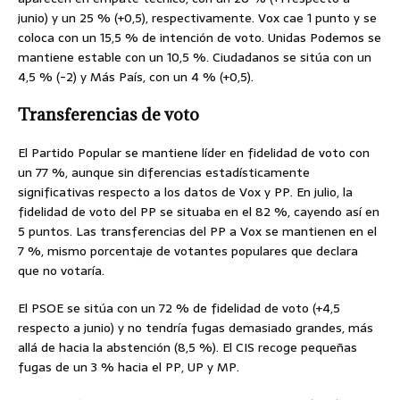
junio) y un 25 % (+0,5), respectivamente. Vox cae 1 punto y se
coloca con un 15,5 % de intención de voto. Unidas Podemos se
mantiene estable con un 10,5 %. Ciudadanos se sitúa con un
4,5 % (-2) y Más País, con un 4 % (+0,5).
Transferencias de voto
El Partido Popular se mantiene líder en fidelidad de voto con
un 77 %, aunque sin diferencias estadísticamente
significativas respecto a los datos de Vox y PP. En julio, la
fidelidad de voto del PP se situaba en el 82 %, cayendo así en
5 puntos. Las transferencias del PP a Vox se mantienen en el
7 %, mismo porcentaje de votantes populares que declara
que no votaría.
El PSOE se sitúa con un 72 % de fidelidad de voto (+4,5
respecto a junio) y no tendría fugas demasiado grandes, más
allá de hacia la abstención (8,5 %). El CIS recoge pequeñas
fugas de un 3 % hacia el PP, UP y MP.