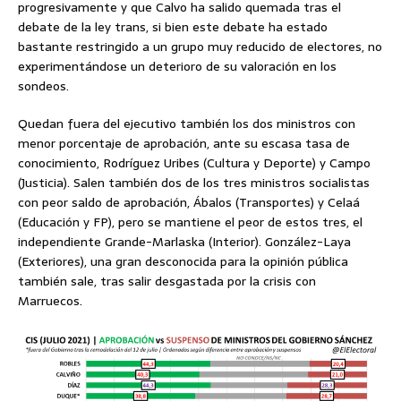
progresivamente y que Calvo ha salido quemada tras el
debate de la ley trans, si bien este debate ha estado
bastante restringido a un grupo muy reducido de electores, no
experimentándose un deterioro de su valoración en los
sondeos.
Quedan fuera del ejecutivo también los dos ministros con
menor porcentaje de aprobación, ante su escasa tasa de
conocimiento, Rodríguez Uribes (Cultura y Deporte) y Campo
(Justicia). Salen también dos de los tres ministros socialistas
con peor saldo de aprobación, Ábalos (Transportes) y Celaá
(Educación y FP), pero se mantiene el peor de estos tres, el
independiente Grande-Marlaska (Interior). González-Laya
(Exteriores), una gran desconocida para la opinión pública
también sale, tras salir desgastada por la crisis con
Marruecos.