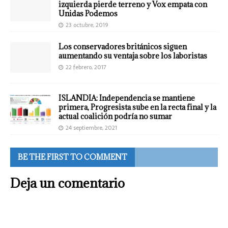
izquierda pierde terreno y Vox empata con
Unidas Podemos
23 octubre, 2019
Los conservadores británicos siguen
aumentando su ventaja sobre los laboristas
22 febrero, 2017
ISLANDIA: Independencia se mantiene
primera, Progresista sube en la recta final y la
actual coalición podría no sumar
24 septiembre, 2021
BE THE FIRST TO COMMENT
Deja un comentario