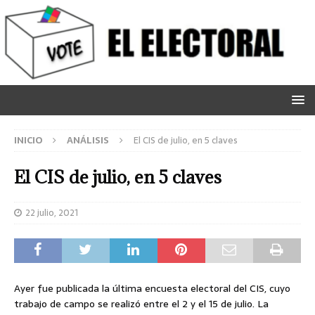
INICIO
ANÁLISIS
El CIS de julio, en 5 claves
El CIS de julio, en 5 claves
22 julio, 2021
Ayer fue publicada la última encuesta electoral del CIS, cuyo
trabajo de campo se realizó entre el 2 y el 15 de julio. La