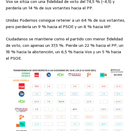
Vox se sitúa con una fidelidad de voto del 74,5 % (-4,5) y
perdería un 14 % de sus votantes hacia el PP.
Unidas Podemos consigue retener a un 64 % de sus votantes,
pero perdería un 9 % hacia el PSOE y un 8 % hacia MP.
Ciudadanos se mantiene como el partido con menor fidelidad
de voto, con apenas un 37,5 %. Pierde un 22 % hacia el PP, un
18 % hacia la abstención, un 6,5 % hacia Vox y un 5 % hacia
el PSOE.