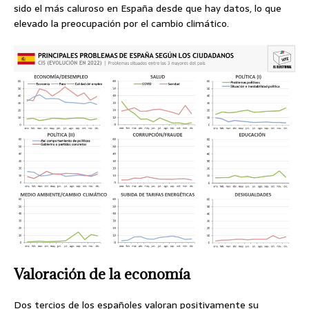
sido el más caluroso en España desde que hay datos, lo que
elevado la preocupación por el cambio climático.
Valoración de la economía
Dos tercios de los españoles valoran positivamente su