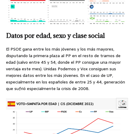
Datos por edad, sexo y clase social
El PSOE gana entre los más jóvenes y los más mayores,
disputando la primera plaza al PP en el resto de tramos de
edad (salvo entre 45 y 54, donde el PP consigue una mayor
ventaja este mes). Unidas Podemos y Vox consiguen sus
mejores datos entre los más jóvenes. En el caso de UP,
especialmente en los españoles de entre 25 y 44, generación
que sufrió especialmente la crisis de 2008.