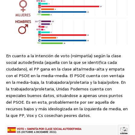
En cuanto a la intención de voto (+simpatía) según la clase
social autodefinida (aquella con la que se identifica cada
ciudadano), el PP gana en la clase alta/media-alta y empata
con el PSOE en la media-media. El PSOE cuenta con ventaja
en la media-baja, la trabajadora/proletaria y la baja/pobre. En
la trabajadora/proletaria, Unidas Podemos cuenta con
especiales buenos datos, situándose a apenas unos puntos
del PSOE. Es en esta, probablemente por ser aquella de
recursos bajos y más ideologizada en la izquierda de media, en
la que PP, Vox y Cs cosechan peores datos.