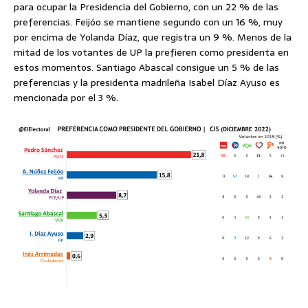
para ocupar la Presidencia del Gobierno, con un 22 % de las
preferencias. Feijóo se mantiene segundo con un 16 %, muy
por encima de Yolanda Díaz, que registra un 9 %. Menos de la
mitad de los votantes de UP la prefieren como presidenta en
estos momentos. Santiago Abascal consigue un 5 % de las
preferencias y la presidenta madrileña Isabel Díaz Ayuso es
mencionada por el 3 %.