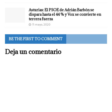
Asturias: El PSOE de Adrián Barbón se
dispara hasta el 44 % y Vox se convierte en
tercera fuerza
11 mayo, 2020
BE THE FIRST TO COMMENT
Deja un comentario