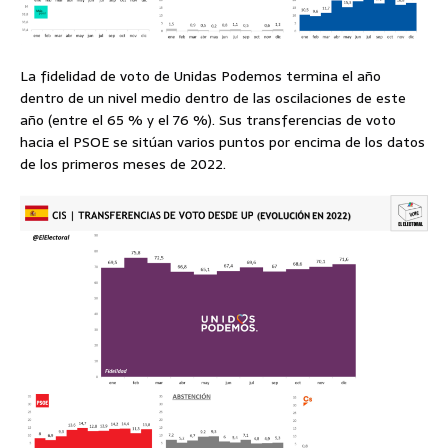
La fidelidad de voto de Unidas Podemos termina el año
dentro de un nivel medio dentro de las oscilaciones de este
año (entre el 65 % y el 76 %). Sus transferencias de voto
hacia el PSOE se sitúan varios puntos por encima de los datos
de los primeros meses de 2022.