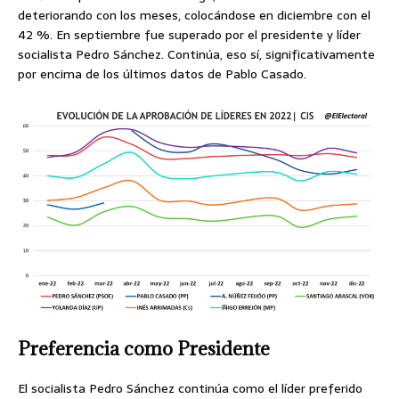
deteriorando con los meses, colocándose en diciembre con el
42 %. En septiembre fue superado por el presidente y líder
socialista Pedro Sánchez. Continúa, eso sí, significativamente
por encima de los últimos datos de Pablo Casado.
Preferencia como Presidente
El socialista Pedro Sánchez continúa como el líder preferido