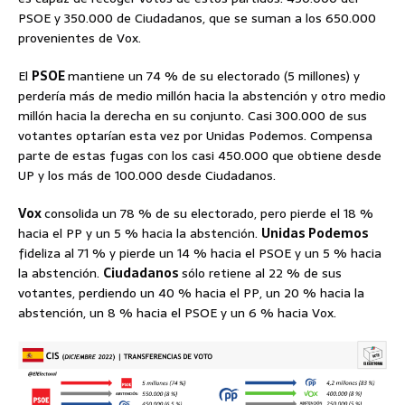
PSOE y 350.000 de Ciudadanos, que se suman a los 650.000
provenientes de Vox.
El
PSOE
mantiene un 74 % de su electorado (5 millones) y
perdería más de medio millón hacia la abstención y otro medio
millón hacia la derecha en su conjunto. Casi 300.000 de sus
votantes optarían esta vez por Unidas Podemos. Compensa
parte de estas fugas con los casi 450.000 que obtiene desde
UP y los más de 100.000 desde Ciudadanos.
Vox
consolida un 78 % de su electorado, pero pierde el 18 %
hacia el PP y un 5 % hacia la abstención.
Unidas Podemos
fideliza al 71 % y pierde un 14 % hacia el PSOE y un 5 % hacia
la abstención.
Ciudadanos
sólo retiene al 22 % de sus
votantes, perdiendo un 40 % hacia el PP, un 20 % hacia la
abstención, un 8 % hacia el PSOE y un 6 % hacia Vox.