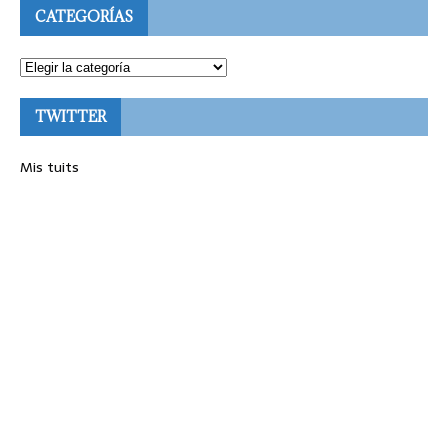
CATEGORÍAS
TWITTER
Mis tuits