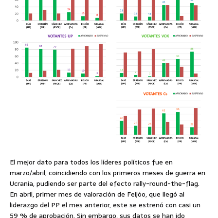
El mejor dato para todos los líderes políticos fue en
marzo/abril, coincidiendo con los primeros meses de guerra en
Ucrania, pudiendo ser parte del efecto rally-round-the-flag.
En abril, primer mes de valoración de Feijóo, que llegó al
liderazgo del PP el mes anterior, este se estrenó con casi un
59 % de aprobación. Sin embargo, sus datos se han ido