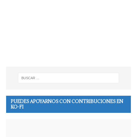
PUEDES APOYARNOS CON CONTRIBUCIONES EN
KO-FI