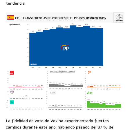
tendencia.
La fidelidad de voto de Vox ha experimentado fuertes
cambios durante este año, habiendo pasado del 87 % de