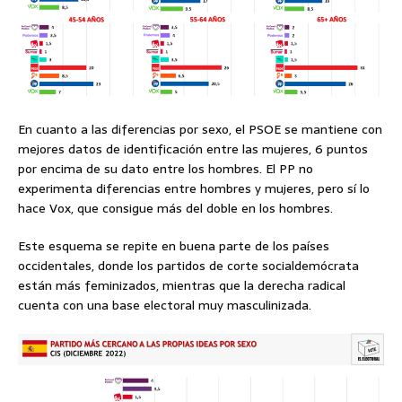
En cuanto a las diferencias por sexo, el PSOE se mantiene con
mejores datos de identificación entre las mujeres, 6 puntos
por encima de su dato entre los hombres. El PP no
experimenta diferencias entre hombres y mujeres, pero sí lo
hace Vox, que consigue más del doble en los hombres.
Este esquema se repite en buena parte de los países
occidentales, donde los partidos de corte socialdemócrata
están más feminizados, mientras que la derecha radical
cuenta con una base electoral muy masculinizada.