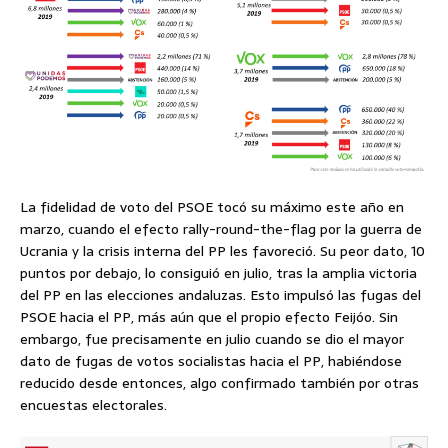
La fidelidad de voto del PSOE tocó su máximo este año en
marzo, cuando el efecto rally-round-the-flag por la guerra de
Ucrania y la crisis interna del PP les favoreció. Su peor dato, 10
puntos por debajo, lo consiguió en julio, tras la amplia victoria
del PP en las elecciones andaluzas. Esto impulsó las fugas del
PSOE hacia el PP, más aún que el propio efecto Feijóo. Sin
embargo, fue precisamente en julio cuando se dio el mayor
dato de fugas de votos socialistas hacia el PP, habiéndose
reducido desde entonces, algo confirmado también por otras
encuestas electorales.