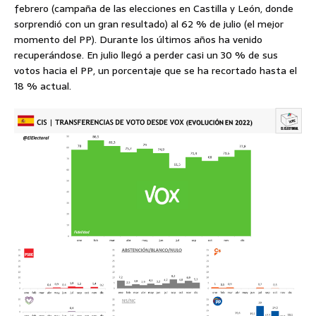
febrero (campaña de las elecciones en Castilla y León, donde
sorprendió con un gran resultado) al 62 % de julio (el mejor
momento del PP). Durante los últimos años ha venido
recuperándose. En julio llegó a perder casi un 30 % de sus
votos hacia el PP, un porcentaje que se ha recortado hasta el
18 % actual.