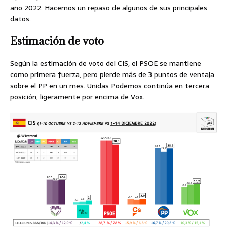
año 2022. Hacemos un repaso de algunos de sus principales
datos.
Estimación de voto
Según la estimación de voto del CIS, el PSOE se mantiene
como primera fuerza, pero pierde más de 3 puntos de ventaja
sobre el PP en un mes. Unidas Podemos continúa en tercera
posición, ligeramente por encima de Vox.