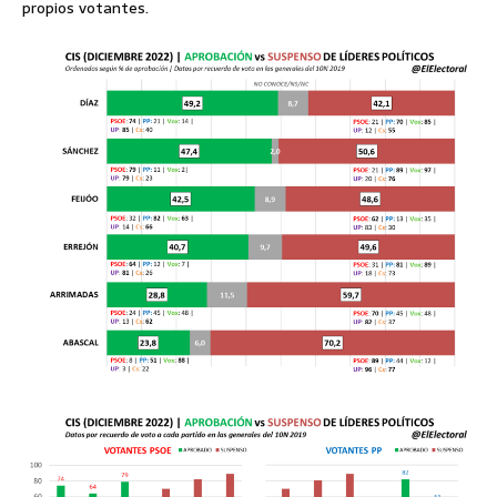
propios votantes.