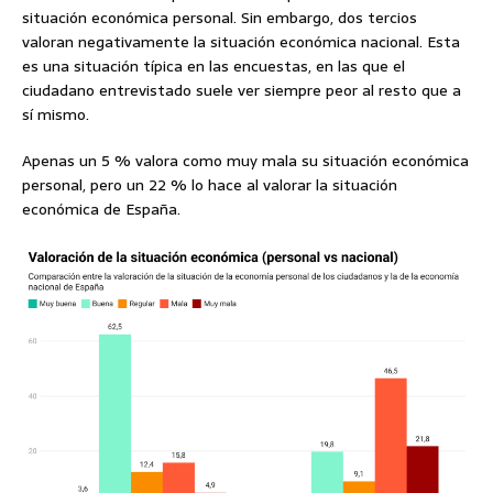
situación económica personal. Sin embargo, dos tercios
valoran negativamente la situación económica nacional. Esta
es una situación típica en las encuestas, en las que el
ciudadano entrevistado suele ver siempre peor al resto que a
sí mismo.
Apenas un 5 % valora como muy mala su situación económica
personal, pero un 22 % lo hace al valorar la situación
económica de España.