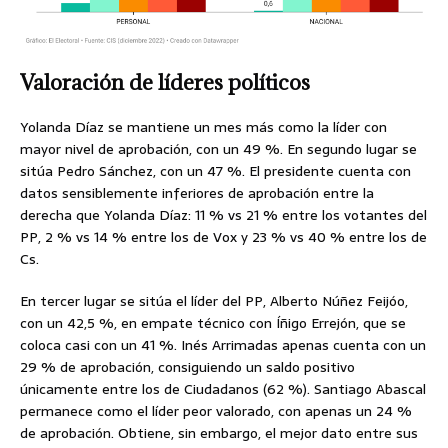
Valoración de líderes políticos
Yolanda Díaz se mantiene un mes más como la líder con
mayor nivel de aprobación, con un 49 %. En segundo lugar se
sitúa Pedro Sánchez, con un 47 %. El presidente cuenta con
datos sensiblemente inferiores de aprobación entre la
derecha que Yolanda Díaz: 11 % vs 21 % entre los votantes del
PP, 2 % vs 14 % entre los de Vox y 23 % vs 40 % entre los de
Cs.
En tercer lugar se sitúa el líder del PP, Alberto Núñez Feijóo,
con un 42,5 %, en empate técnico con Íñigo Errejón, que se
coloca casi con un 41 %. Inés Arrimadas apenas cuenta con un
29 % de aprobación, consiguiendo un saldo positivo
únicamente entre los de Ciudadanos (62 %). Santiago Abascal
permanece como el líder peor valorado, con apenas un 24 %
de aprobación. Obtiene, sin embargo, el mejor dato entre sus