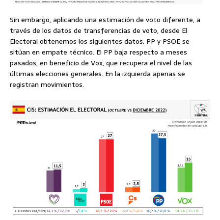
Sin embargo, aplicando una estimación de voto diferente, a
través de los datos de transferencias de voto, desde El
Electoral obtenemos los siguientes datos. PP y PSOE se
sitúan en empate técnico. El PP baja respecto a meses
pasados, en beneficio de Vox, que recupera el nivel de las
últimas elecciones generales. En la izquierda apenas se
registran movimientos.