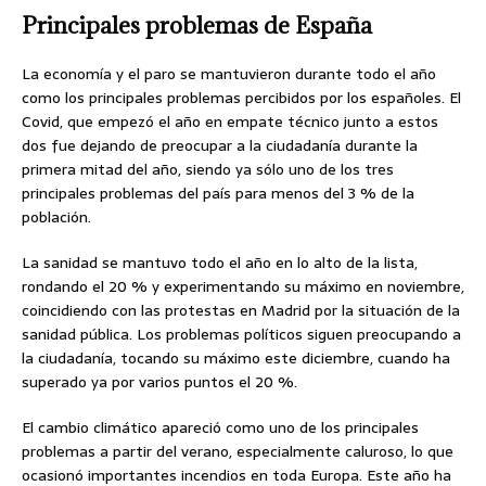
Principales problemas de España
La economía y el paro se mantuvieron durante todo el año
como los principales problemas percibidos por los españoles. El
Covid, que empezó el año en empate técnico junto a estos
dos fue dejando de preocupar a la ciudadanía durante la
primera mitad del año, siendo ya sólo uno de los tres
principales problemas del país para menos del 3 % de la
población.
La sanidad se mantuvo todo el año en lo alto de la lista,
rondando el 20 % y experimentando su máximo en noviembre,
coincidiendo con las protestas en Madrid por la situación de la
sanidad pública. Los problemas políticos siguen preocupando a
la ciudadanía, tocando su máximo este diciembre, cuando ha
superado ya por varios puntos el 20 %.
El cambio climático apareció como uno de los principales
problemas a partir del verano, especialmente caluroso, lo que
ocasionó importantes incendios en toda Europa. Este año ha