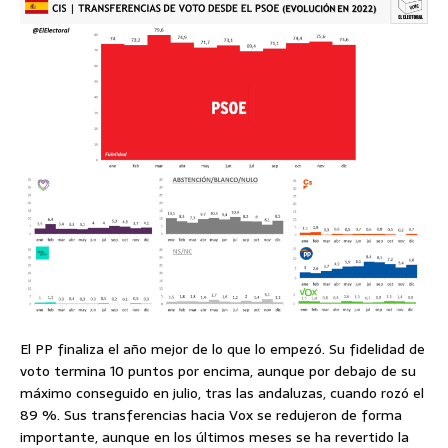
El PP finaliza el año mejor de lo que lo empezó. Su fidelidad de
voto termina 10 puntos por encima, aunque por debajo de su
máximo conseguido en julio, tras las andaluzas, cuando rozó el
89 %. Sus transferencias hacia Vox se redujeron de forma
importante, aunque en los últimos meses se ha revertido la