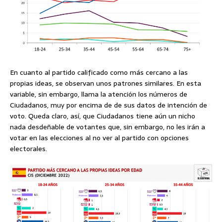
En cuanto al partido calificado como más cercano a las
propias ideas, se observan unos patrones similares. En esta
variable, sin embargo, llama la atención los números de
Ciudadanos, muy por encima de de sus datos de intención de
voto. Queda claro, así, que Ciudadanos tiene aún un nicho
nada desdeñable de votantes que, sin embargo, no les irán a
votar en las elecciones al no ver al partido con opciones
electorales.