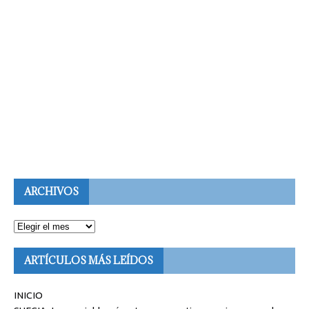
ARCHIVOS
ARTÍCULOS MÁS LEÍDOS
INICIO