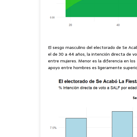
El sesgo masculino del electorado de Se Ac
el de 30 a 44 años, la intención directa de 
entre mujeres. Menor es la diferencia en lo
apoyo entre hombres es ligeramente superior