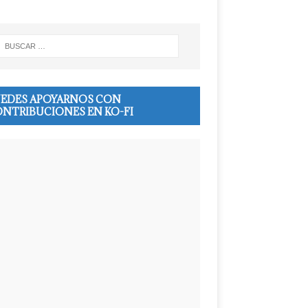
EDES APOYARNOS CON
NTRIBUCIONES EN KO-FI