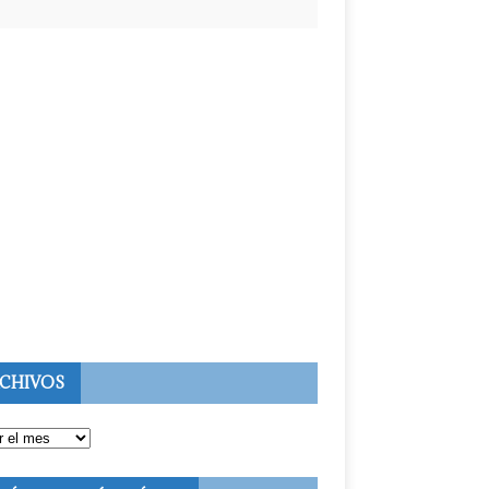
CHIVOS