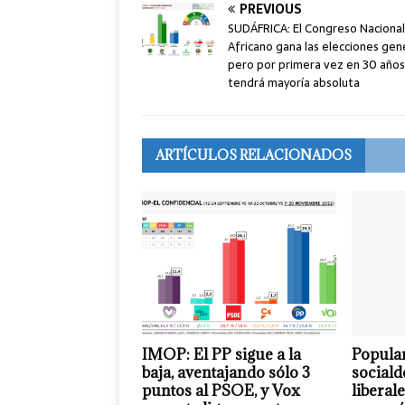
PREVIOUS
SUDÁFRICA: El Congreso Nacional
Africano gana las elecciones gen
pero por primera vez en 30 años
tendrá mayoría absoluta
ARTÍCULOS RELACIONADOS
IMOP: El PP sigue a la
Popular
baja, aventajando sólo 3
sociald
puntos al PSOE, y Vox
liberal