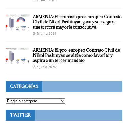
25 julio, 2026
ARMENIA: El centrista pro-europeo Contrato
Civil de Nikol Pashinyan gana y se asegura
una tercera mayoría consecutiva
8 junio, 2026
ARMENIA: El pro-europeo Contrato Civil de
Nikol Pashinyan se sitúa como favorito y
aspira a un tercer mandato
4 junio, 2026
CATEGORÍAS
TWITTER