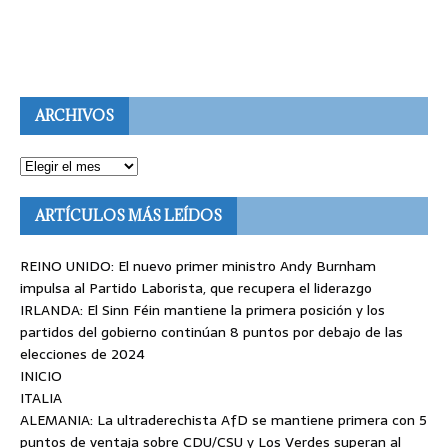
ARCHIVOS
ARTÍCULOS MÁS LEÍDOS
REINO UNIDO: El nuevo primer ministro Andy Burnham
impulsa al Partido Laborista, que recupera el liderazgo
IRLANDA: El Sinn Féin mantiene la primera posición y los
partidos del gobierno continúan 8 puntos por debajo de las
elecciones de 2024
INICIO
ITALIA
ALEMANIA: La ultraderechista AfD se mantiene primera con 5
puntos de ventaja sobre CDU/CSU y Los Verdes superan al