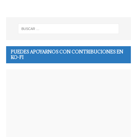
PUEDES APOYARNOS CON CONTRIBUCIONES EN
KO-FI