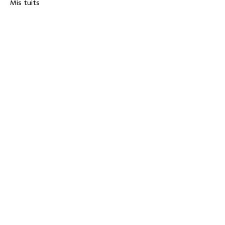
Mis tuits