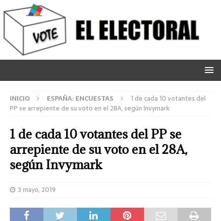
INICIO
ESPAÑA: ENCUESTAS
1 de cada 10 votantes del
PP se arrepiente de su voto en el 28A, según Invymark
1 de cada 10 votantes del PP se
arrepiente de su voto en el 28A,
según Invymark
3 mayo, 2019