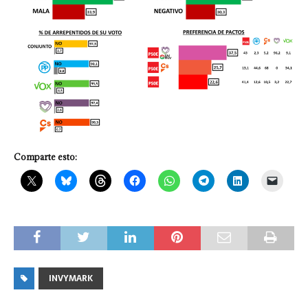
Comparte esto:
INVYMARK