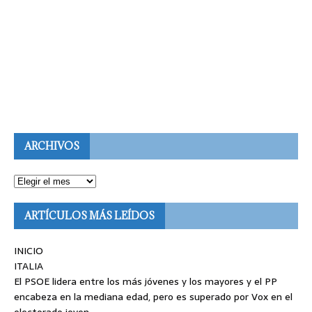
ARCHIVOS
ARTÍCULOS MÁS LEÍDOS
INICIO
ITALIA
El PSOE lidera entre los más jóvenes y los mayores y el PP
encabeza en la mediana edad, pero es superado por Vox en el