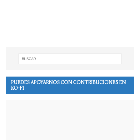
PUEDES APOYARNOS CON CONTRIBUCIONES EN
KO-FI