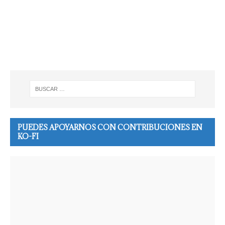
PUEDES APOYARNOS CON CONTRIBUCIONES EN
KO-FI