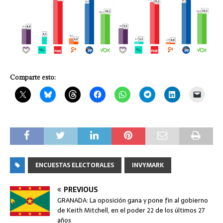
Comparte esto:
ENCUESTAS ELECTORALES
INVYMARK
PREVIOUS
GRANADA: La oposición gana y pone fin al gobierno
de Keith Mitchell, en el poder 22 de los últimos 27
años