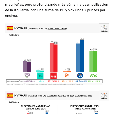
madrileñas, pero profundizando más aún en la desmovilización
de la izquierda, con una suma de PP y Vox unos 2 puntos por
encima.