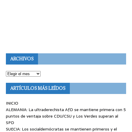
ARCHIVOS
ARTÍCULOS MÁS LEÍDOS
INICIO
ALEMANIA: La ultraderechista AfD se mantiene primera con 5
puntos de ventaja sobre CDU/CSU y Los Verdes superan al
SPD
SUECIA: Los socialdemócratas se mantienen primeros y el