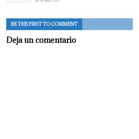
14 abril, 2017
BE THE FIRST TO COMMENT
Deja un comentario