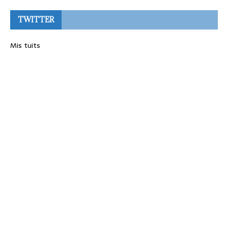
TWITTER
Mis tuits