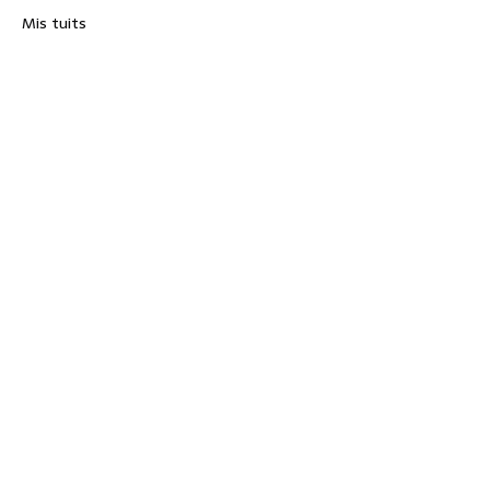
Mis tuits