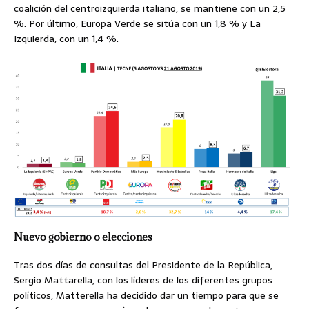
coalición del centroizquierda italiano, se mantiene con un 2,5
%. Por último, Europa Verde se sitúa con un 1,8 % y La
Izquierda, con un 1,4 %.
Nuevo gobierno o elecciones
Tras dos días de consultas del Presidente de la República,
Sergio Mattarella, con los líderes de los diferentes grupos
políticos, Matterella ha decidido dar un tiempo para que se