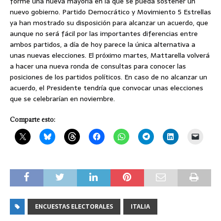
forme una nueva mayoría en la que se pueda sostener un
nuevo gobierno. Partido Democrático y Movimiento 5 Estrellas
ya han mostrado su disposición para alcanzar un acuerdo, que
aunque no será fácil por las importantes diferencias entre
ambos partidos, a día de hoy parece la única alternativa a
unas nuevas elecciones. El próximo martes, Mattarella volverá
a hacer una nueva ronda de consultas para conocer las
posiciones de los partidos políticos. En caso de no alcanzar un
acuerdo, el Presidente tendría que convocar unas elecciones
que se celebrarían en noviembre.
Comparte esto:
ENCUESTAS ELECTORALES
ITALIA