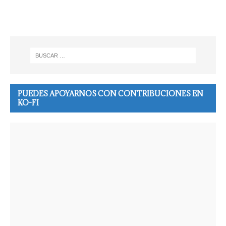
PUEDES APOYARNOS CON CONTRIBUCIONES EN
KO-FI