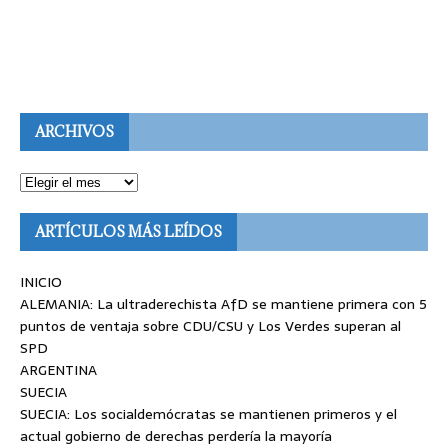
ARCHIVOS
ARTÍCULOS MÁS LEÍDOS
INICIO
ALEMANIA: La ultraderechista AfD se mantiene primera con 5
puntos de ventaja sobre CDU/CSU y Los Verdes superan al
SPD
ARGENTINA
SUECIA
SUECIA: Los socialdemócratas se mantienen primeros y el
actual gobierno de derechas perdería la mayoría