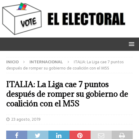
INICIO
INTERNACIONAL
ITALIA: La Liga cae 7 puntos
después de romper su gobierno de coalición con el M5S
ITALIA: La Liga cae 7 puntos
después de romper su gobierno de
coalición con el M5S
23 agosto, 2019