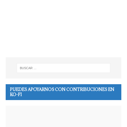
PUEDES APOYARNOS CON CONTRIBUCIONES EN
KO-FI