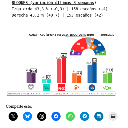
BLOQUES (variación últimas 3 semanas)
Izquierda 43,6 % (-0,3) | 158 escaños (-4)
Derecha 43,2 % (+0,7) | 153 escaños (+2) 
Comparte esto: