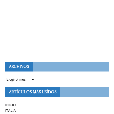
ARCHIVOS
ARTÍCULOS MÁS LEÍDOS
INICIO
ITALIA