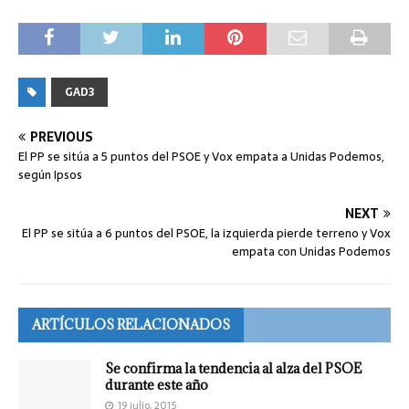
GAD3
PREVIOUS
El PP se sitúa a 5 puntos del PSOE y Vox empata a Unidas Podemos,
según Ipsos
NEXT
El PP se sitúa a 6 puntos del PSOE, la izquierda pierde terreno y Vox
empata con Unidas Podemos
ARTÍCULOS RELACIONADOS
Se confirma la tendencia al alza del PSOE
durante este año
19 julio, 2015