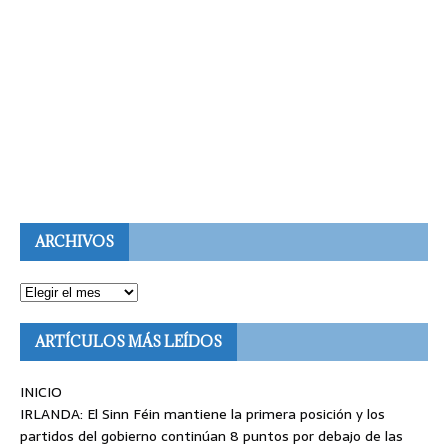
ARCHIVOS
ARTÍCULOS MÁS LEÍDOS
INICIO
IRLANDA: El Sinn Féin mantiene la primera posición y los
partidos del gobierno continúan 8 puntos por debajo de las