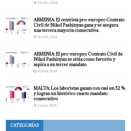
25 julio, 2026
ARMENIA: El centrista pro-europeo Contrato
Civil de Nikol Pashinyan gana y se asegura
una tercera mayoría consecutiva
8 junio, 2026
ARMENIA: El pro-europeo Contrato Civil de
Nikol Pashinyan se sitúa como favorito y
aspira a un tercer mandato
4 junio, 2026
MALTA: Los laboristas ganan con casi un 52 %
y logran un histórico cuarto mandato
consecutivo
1 junio, 2026
CATEGORÍAS