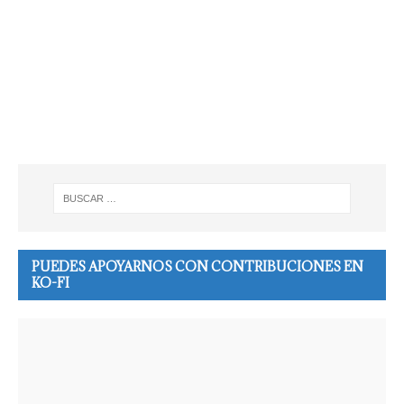
PUEDES APOYARNOS CON CONTRIBUCIONES EN
KO-FI