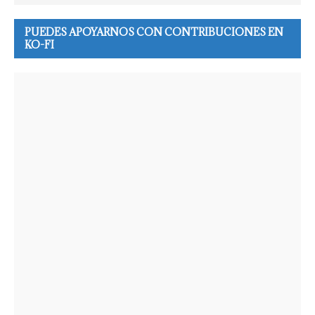
PUEDES APOYARNOS CON CONTRIBUCIONES EN
KO-FI