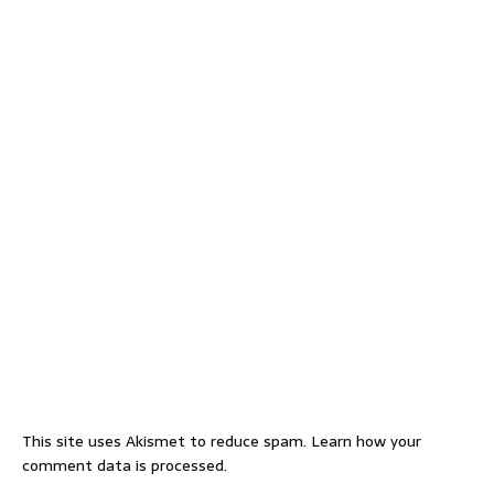
This site uses Akismet to reduce spam.
Learn how your
comment data is processed.