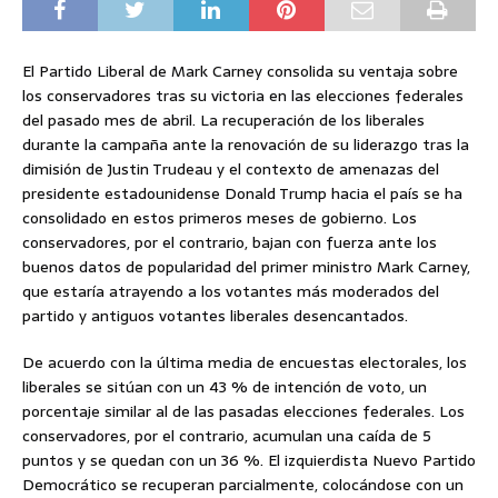
El Partido Liberal de Mark Carney consolida su ventaja sobre
los conservadores tras su victoria en las elecciones federales
del pasado mes de abril. La recuperación de los liberales
durante la campaña ante la renovación de su liderazgo tras la
dimisión de Justin Trudeau y el contexto de amenazas del
presidente estadounidense Donald Trump hacia el país se ha
consolidado en estos primeros meses de gobierno. Los
conservadores, por el contrario, bajan con fuerza ante los
buenos datos de popularidad del primer ministro Mark Carney,
que estaría atrayendo a los votantes más moderados del
partido y antiguos votantes liberales desencantados.
De acuerdo con la última media de encuestas electorales, los
liberales se sitúan con un 43 % de intención de voto, un
porcentaje similar al de las pasadas elecciones federales. Los
conservadores, por el contrario, acumulan una caída de 5
puntos y se quedan con un 36 %. El izquierdista Nuevo Partido
Democrático se recuperan parcialmente, colocándose con un