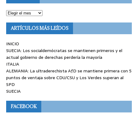
ARTÍCULOS MÁS LEÍDOS
INICIO
SUECIA: Los socialdemócratas se mantienen primeros y el
actual gobierno de derechas perdería la mayoría
ITALIA
ALEMANIA: La ultraderechista AfD se mantiene primera con 5
puntos de ventaja sobre CDU/CSU y Los Verdes superan al
SPD
SUECIA
FACEBOOK