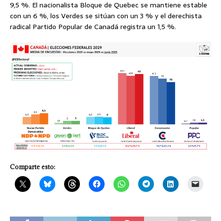
9,5 %. El nacionalista Bloque de Quebec se mantiene estable
con un 6 %, los Verdes se sitúan con un 3 % y el derechista
radical Partido Popular de Canadá registra un 1,5 %.
Comparte esto: