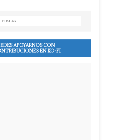
EDES APOYARNOS CON
NTRIBUCIONES EN KO-FI