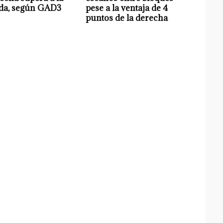
rda, según GAD3
pese a la ventaja de 4
puntos de la derecha