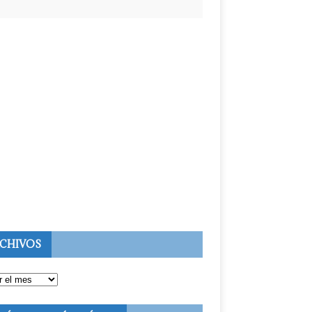
CHIVOS