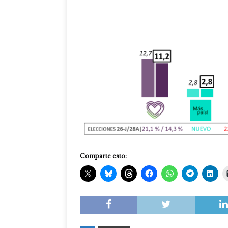
Comparte esto: