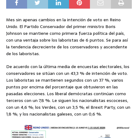
Mes sin apenas cambios en la intención de voto en Reino
Unido. El Partido Conservador del primer ministro Boris
Johnson se mantiene como primera fuerza política del país,
con una ventaja sobre los laboristas de 6 puntos. Se para así
la tendencia decreciente de los conservadores y ascendente
de los laboristas.
De acuerdo con la última media de encuestas electorales, los
conservadores se sitúan con un 43,3 % de intención de voto.
Los laboristas se mantienen segundos con un 37 %, varios
puntos por encima del porcentaje que obtuvieron en las
pasadas elecciones. Los liberal demócratas continúan como
terceros con un 7,8 %. Le siguen los nacionalistas escoceses,
con un 4,6 %; los Verdes, con un 3,5 %; el Brexit Party, con un
1,8 %; y los nacionalistas galeses, con un 0,6 %.