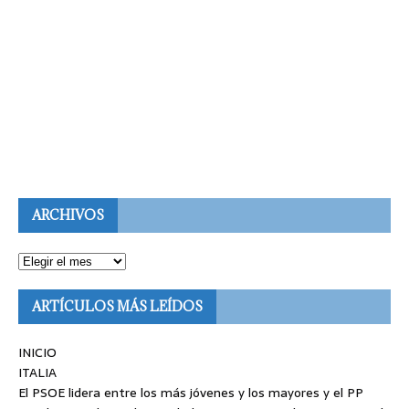
ARCHIVOS
ARTÍCULOS MÁS LEÍDOS
INICIO
ITALIA
El PSOE lidera entre los más jóvenes y los mayores y el PP