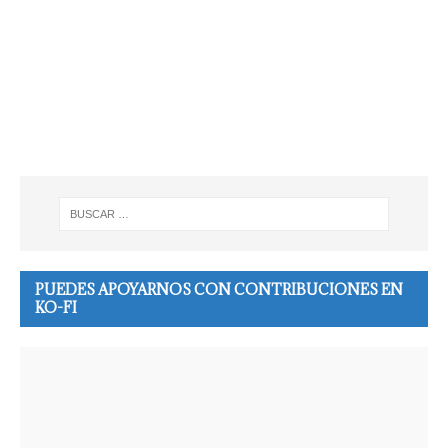
PUEDES APOYARNOS CON CONTRIBUCIONES EN
KO-FI