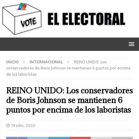
INICIO
INTERNACIONAL
REINO UNIDO: Los
conservadores de Boris Johnson se mantienen 6 puntos por encima
de los laboristas
REINO UNIDO: Los conservadores
de Boris Johnson se mantienen 6
puntos por encima de los laboristas
19 julio, 2020