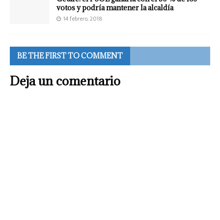
votos y podría mantener la alcaldía
14 febrero, 2018
BE THE FIRST TO COMMENT
Deja un comentario