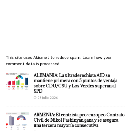
This site uses Akismet to reduce spam.
Learn how your
comment data is processed.
ALEMANIA: La ultraderechista AfD se
mantiene primera con 5 puntos de ventaja
sobre CDU/CSU y Los Verdes superan al
SPD
25 julio, 2026
ARMENIA: El centrista pro-europeo Contrato
Civil de Nikol Pashinyan gana y se asegura
una tercera mayoría consecutiva