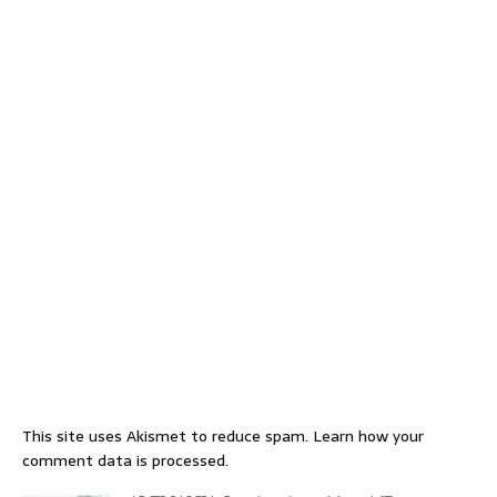
This site uses Akismet to reduce spam.
Learn how your
comment data is processed.