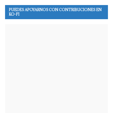
PUEDES APOYARNOS CON CONTRIBUCIONES EN
KO-FI