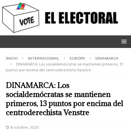
INICIO
INTERNACIONAL
EUROPA
DINAMARCA
DINAMARCA: Los socialdemócratas se mantienen primeros, 13
puntos por encima del centroderechista Venstre
DINAMARCA: Los
socialdemócratas se mantienen
primeros, 13 puntos por encima del
centroderechista Venstre
8 octubre, 2020