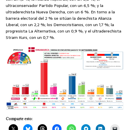
ultraconservador Partido Popular, con un 6,5 %; y la
ultraderechista Nueva Derecha, con un 6 %. En torno a la
barrera electoral del 2 % se sitúan la derechista Alianza
Liberal, con un 2,2 %; los Democristianos, con un 1,7 %; la
progresista La Alternativa, con un 0,9 %; y el ultraderechista
Stram Kurs, con un 0,7 %.
Comparte esto: