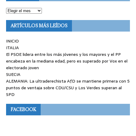
ARTÍCULOS MÁS LEÍDOS
INICIO
ITALIA
El PSOE lidera entre los más jóvenes y los mayores y el PP
encabeza en la mediana edad, pero es superado por Vox en el
electorado joven
SUECIA
ALEMANIA: La ultraderechista AfD se mantiene primera con 5
puntos de ventaja sobre CDU/CSU y Los Verdes superan al
SPD
FACEBOOK