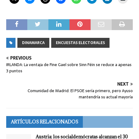
DINAMARCA
ENCUESTAS ELECTORALES
PREVIOUS
IRLANDA: La ventaja de Fine Gael sobre Sinn Féin se reduce a apenas
3 puntos
NEXT
Comunidad de Madrid: El PSOE sería primero, pero Ayuso
mantendría su actual mayoría
ARTÍCULOS RELACIONADOS
Austria: los socialdemócratas alcanzan el 30