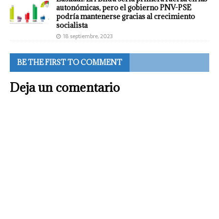
autonómicas, pero el gobierno PNV-PSE
podría mantenerse gracias al crecimiento
socialista
18 septiembre, 2023
BE THE FIRST TO COMMENT
Deja un comentario