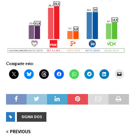
Comparte esto:
SIGMA DOS
PREVIOUS