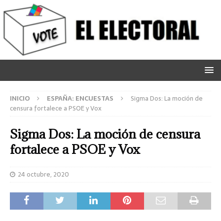
INICIO
ESPAÑA: ENCUESTAS
Sigma Dos: La moción de
censura fortalece a PSOE y Vox
Sigma Dos: La moción de censura
fortalece a PSOE y Vox
24 octubre, 2020