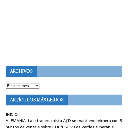
ARCHIVOS
ARTÍCULOS MÁS LEÍDOS
INICIO
ALEMANIA: La ultraderechista AfD se mantiene primera con 5
puntos de ventaja sobre CDU/CSU y Los Verdes superan al