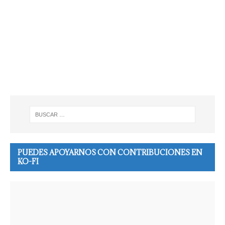
PUEDES APOYARNOS CON CONTRIBUCIONES EN
KO-FI