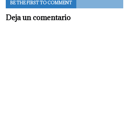
BE THE FIRST TO COMMENT
Deja un comentario