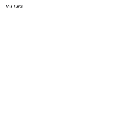
Mis tuits