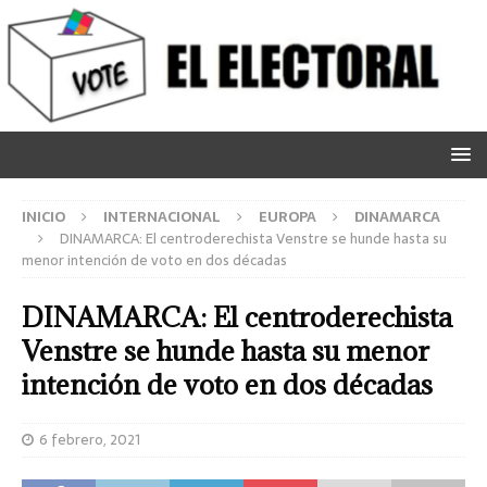
INICIO
INTERNACIONAL
EUROPA
DINAMARCA
DINAMARCA: El centroderechista Venstre se hunde hasta su
menor intención de voto en dos décadas
DINAMARCA: El centroderechista
Venstre se hunde hasta su menor
intención de voto en dos décadas
6 febrero, 2021