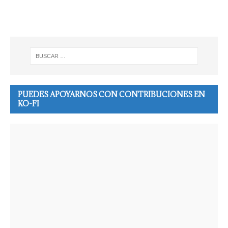
PUEDES APOYARNOS CON CONTRIBUCIONES EN
KO-FI