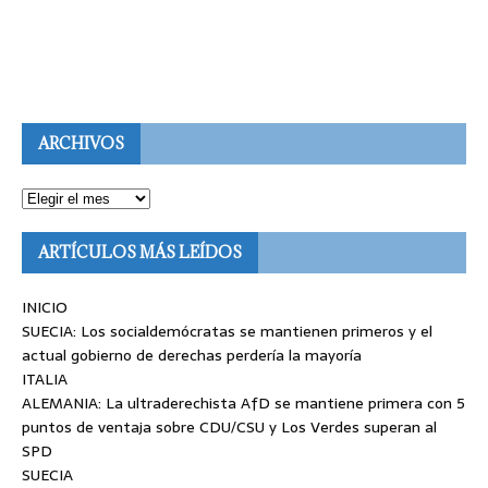
ARCHIVOS
ARTÍCULOS MÁS LEÍDOS
INICIO
SUECIA: Los socialdemócratas se mantienen primeros y el
actual gobierno de derechas perdería la mayoría
ITALIA
ALEMANIA: La ultraderechista AfD se mantiene primera con 5
puntos de ventaja sobre CDU/CSU y Los Verdes superan al
SPD
SUECIA