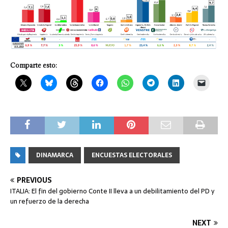
Comparte esto:
DINAMARCA
ENCUESTAS ELECTORALES
PREVIOUS
ITALIA: El fin del gobierno Conte II lleva a un debilitamiento del PD y
un refuerzo de la derecha
NEXT