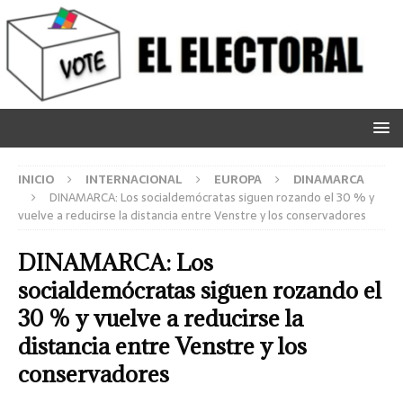
INICIO
INTERNACIONAL
EUROPA
DINAMARCA
DINAMARCA: Los socialdemócratas siguen rozando el 30 % y
vuelve a reducirse la distancia entre Venstre y los conservadores
DINAMARCA: Los
socialdemócratas siguen rozando el
30 % y vuelve a reducirse la
distancia entre Venstre y los
conservadores