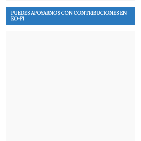
PUEDES APOYARNOS CON CONTRIBUCIONES EN
KO-FI