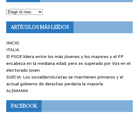
ARTÍCULOS MÁS LEÍDOS
INICIO
ITALIA
El PSOE lidera entre los más jóvenes y los mayores y el PP
encabeza en la mediana edad, pero es superado por Vox en el
electorado joven
SUECIA: Los socialdemócratas se mantienen primeros y el
actual gobierno de derechas perdería la mayoría
ALEMANIA
FACEBOOK