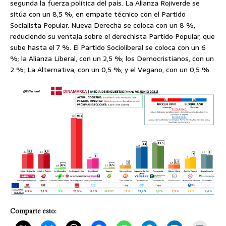
segunda la fuerza política del país. La Alianza Rojiverde se
sitúa con un 8,5 %, en empate técnico con el Partido
Socialista Popular. Nueva Derecha se coloca con un 8 %,
reduciendo su ventaja sobre el derechista Partido Popular, que
sube hasta el 7 %. El Partido Socioliberal se coloca con un 6
%; la Alianza Liberal, con un 2,5 %; los Democristianos, con un
2 %; La Alternativa, con un 0,5 %; y el Vegano, con un 0,5 %.
Comparte esto: