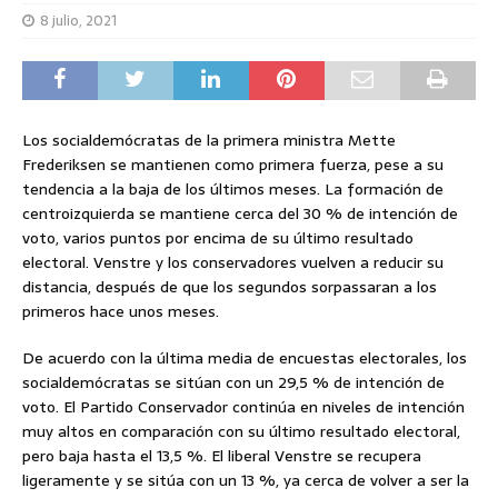
8 julio, 2021
Los socialdemócratas de la primera ministra Mette
Frederiksen se mantienen como primera fuerza, pese a su
tendencia a la baja de los últimos meses. La formación de
centroizquierda se mantiene cerca del 30 % de intención de
voto, varios puntos por encima de su último resultado
electoral. Venstre y los conservadores vuelven a reducir su
distancia, después de que los segundos sorpassaran a los
primeros hace unos meses.
De acuerdo con la última media de encuestas electorales, los
socialdemócratas se sitúan con un 29,5 % de intención de
voto. El Partido Conservador continúa en niveles de intención
muy altos en comparación con su último resultado electoral,
pero baja hasta el 13,5 %. El liberal Venstre se recupera
ligeramente y se sitúa con un 13 %, ya cerca de volver a ser la