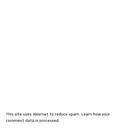
This site uses Akismet to reduce spam.
Learn how your
comment data is processed.