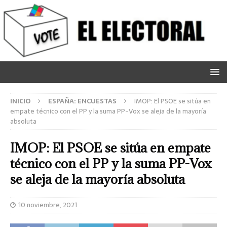
INICIO
ESPAÑA: ENCUESTAS
IMOP: El PSOE se sitúa en
empate técnico con el PP y la suma PP-Vox se aleja de la mayoría
absoluta
IMOP: El PSOE se sitúa en empate
técnico con el PP y la suma PP-Vox
se aleja de la mayoría absoluta
10 noviembre, 2021