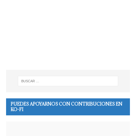
PUEDES APOYARNOS CON CONTRIBUCIONES EN
KO-FI