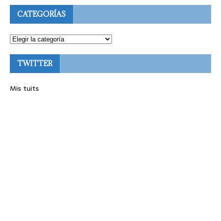
CATEGORÍAS
TWITTER
Mis tuits