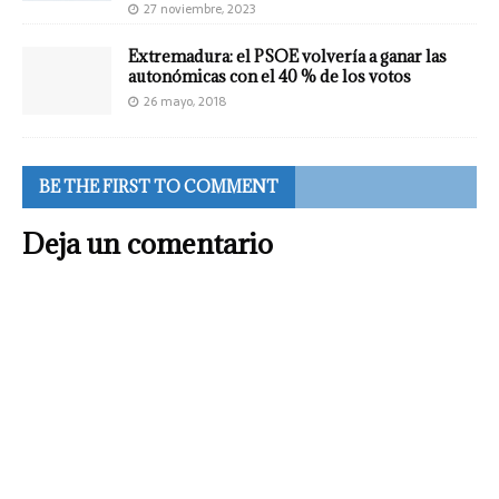
27 noviembre, 2023
Extremadura: el PSOE volvería a ganar las
autonómicas con el 40 % de los votos
26 mayo, 2018
BE THE FIRST TO COMMENT
Deja un comentario