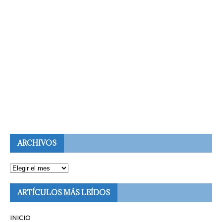
ARCHIVOS
ARTÍCULOS MÁS LEÍDOS
INICIO