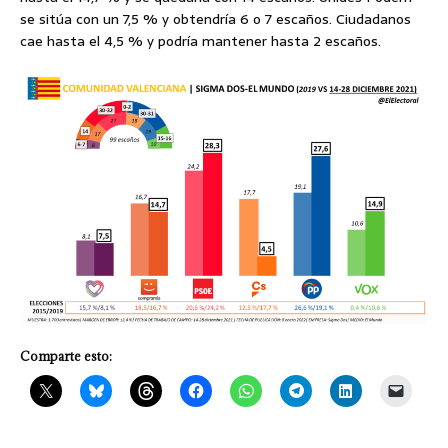
se sitúa con un 7,5 % y obtendría 6 o 7 escaños. Ciudadanos
cae hasta el 4,5 % y podría mantener hasta 2 escaños.
Comparte esto: