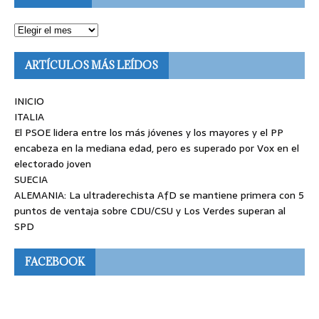
ARTÍCULOS MÁS LEÍDOS
INICIO
ITALIA
El PSOE lidera entre los más jóvenes y los mayores y el PP
encabeza en la mediana edad, pero es superado por Vox en el
electorado joven
SUECIA
ALEMANIA: La ultraderechista AfD se mantiene primera con 5
puntos de ventaja sobre CDU/CSU y Los Verdes superan al
SPD
FACEBOOK