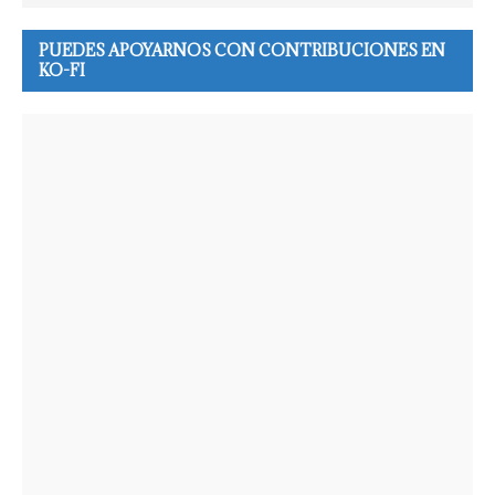
PUEDES APOYARNOS CON CONTRIBUCIONES EN
KO-FI