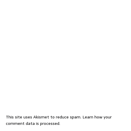
This site uses Akismet to reduce spam.
Learn how your
comment data is processed.