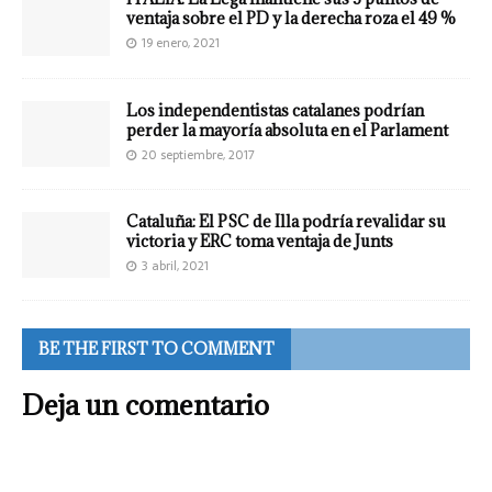
ventaja sobre el PD y la derecha roza el 49 %
19 enero, 2021
Los independentistas catalanes podrían
perder la mayoría absoluta en el Parlament
20 septiembre, 2017
Cataluña: El PSC de Illa podría revalidar su
victoria y ERC toma ventaja de Junts
3 abril, 2021
BE THE FIRST TO COMMENT
Deja un comentario