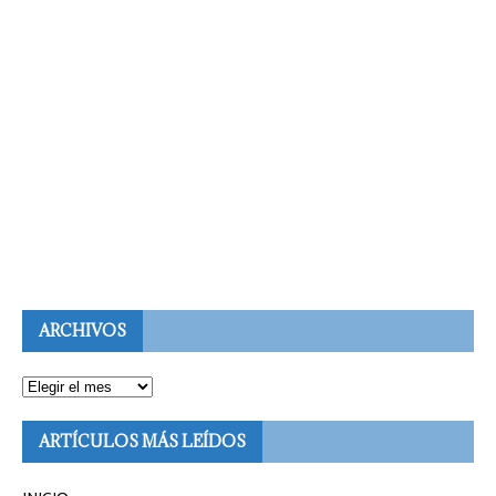
ARCHIVOS
ARTÍCULOS MÁS LEÍDOS