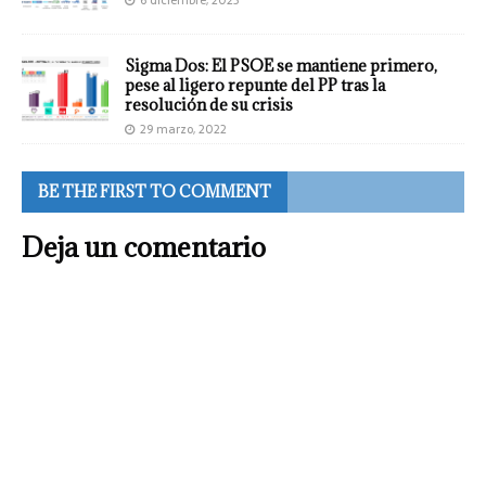
Sigma Dos: El PSOE se mantiene primero,
pese al ligero repunte del PP tras la
resolución de su crisis
29 marzo, 2022
BE THE FIRST TO COMMENT
Deja un comentario