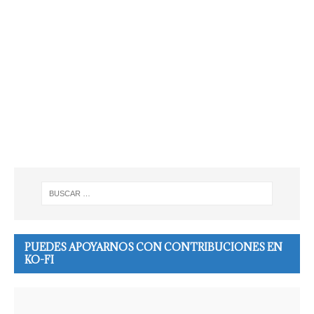
PUEDES APOYARNOS CON CONTRIBUCIONES EN
KO-FI