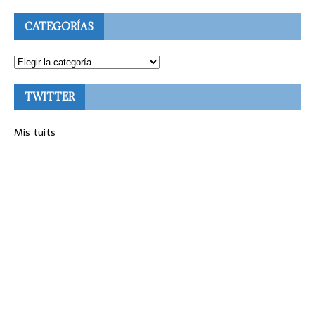
CATEGORÍAS
TWITTER
Mis tuits