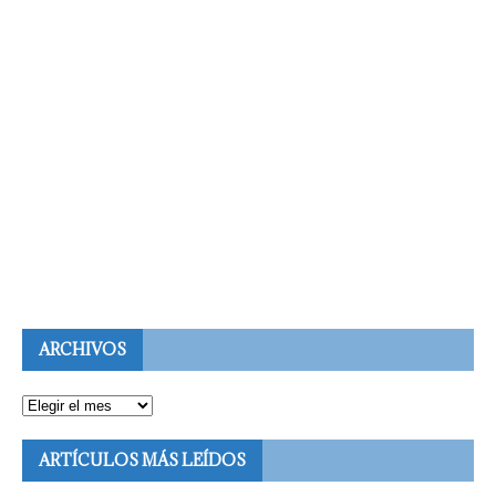
ARCHIVOS
ARTÍCULOS MÁS LEÍDOS