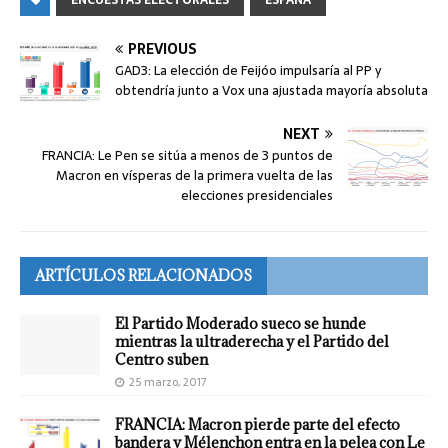
PREVIOUS
GAD3: La elección de Feijóo impulsaría al PP y
obtendría junto a Vox una ajustada mayoría absoluta
NEXT
FRANCIA: Le Pen se sitúa a menos de 3 puntos de
Macron en vísperas de la primera vuelta de las
elecciones presidenciales
ARTÍCULOS RELACIONADOS
El Partido Moderado sueco se hunde
mientras la ultraderecha y el Partido del
Centro suben
25 marzo, 2017
FRANCIA: Macron pierde parte del efecto
bandera y Mélenchon entra en la pelea con Le