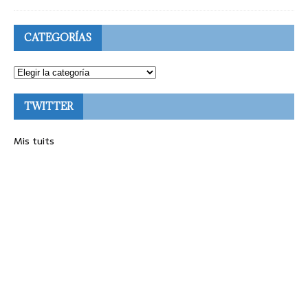
CATEGORÍAS
TWITTER
Mis tuits