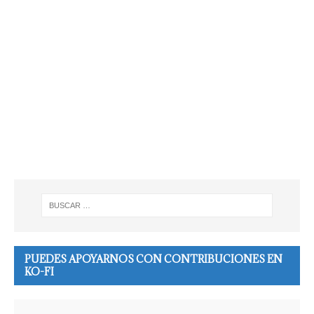
PUEDES APOYARNOS CON CONTRIBUCIONES EN
KO-FI