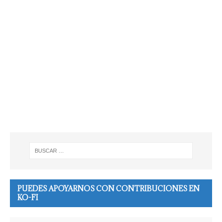
PUEDES APOYARNOS CON CONTRIBUCIONES EN
KO-FI