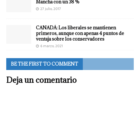
Mancha con un 38 %
27 julio, 2017
CANADÁ: Los liberales se mantienen
primeros, aunque con apenas 4 puntos de
ventaja sobre los conservadores
6 marzo, 2021
BE THE FIRST TO COMMENT
Deja un comentario