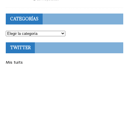
CATEGORÍAS
TWITTER
Mis tuits