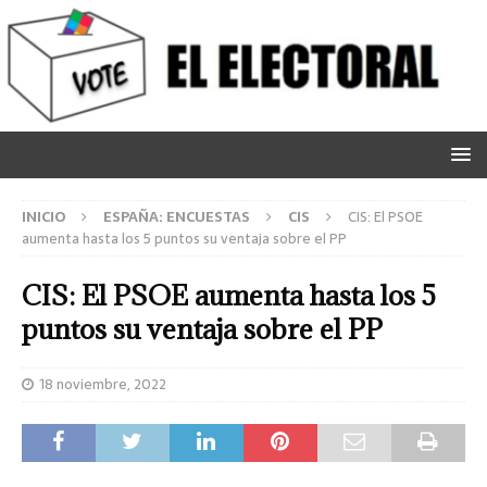
INICIO
ESPAÑA: ENCUESTAS
CIS
CIS: El PSOE
aumenta hasta los 5 puntos su ventaja sobre el PP
CIS: El PSOE aumenta hasta los 5
puntos su ventaja sobre el PP
18 noviembre, 2022