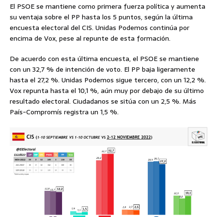
El PSOE se mantiene como primera fuerza política y aumenta
su ventaja sobre el PP hasta los 5 puntos, según la última
encuesta electoral del CIS. Unidas Podemos continúa por
encima de Vox, pese al repunte de esta formación.
De acuerdo con esta última encuesta, el PSOE se mantiene
con un 32,7 % de intención de voto. El PP baja ligeramente
hasta el 27,2 %. Unidas Podemos sigue tercero, con un 12,2 %.
Vox repunta hasta el 10,1 %, aún muy por debajo de su último
resultado electoral. Ciudadanos se sitúa con un 2,5 %. Más
País-Compromís registra un 1,5 %.