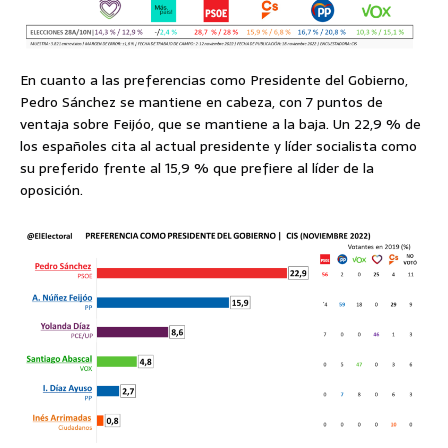
En cuanto a las preferencias como Presidente del Gobierno,
Pedro Sánchez se mantiene en cabeza, con 7 puntos de
ventaja sobre Feijóo, que se mantiene a la baja. Un 22,9 % de
los españoles cita al actual presidente y líder socialista como
su preferido frente al 15,9 % que prefiere al líder de la
oposición.