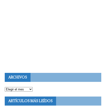
ARCHIVOS
ARTÍCULOS MÁS LEÍDOS