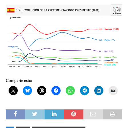
Comparte esto: