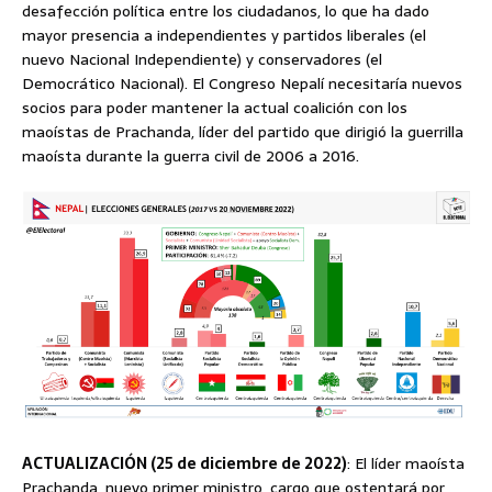
desafección política entre los ciudadanos, lo que ha dado
mayor presencia a independientes y partidos liberales (el
nuevo Nacional Independiente) y conservadores (el
Democrático Nacional). El Congreso Nepalí necesitaría nuevos
socios para poder mantener la actual coalición con los
maoístas de Prachanda, líder del partido que dirigió la guerrilla
maoísta durante la guerra civil de 2006 a 2016.
ACTUALIZACIÓN (25 de diciembre de 2022)
: El líder maoísta
Prachanda, nuevo primer ministro, cargo que ostentará por