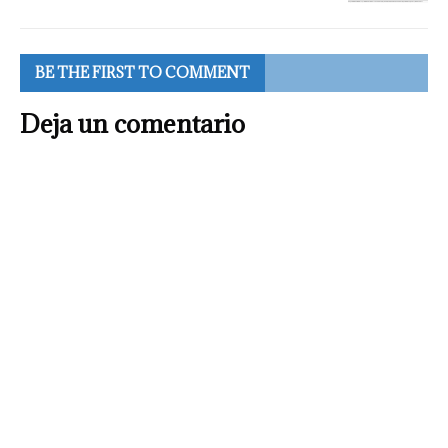
BE THE FIRST TO COMMENT
Deja un comentario