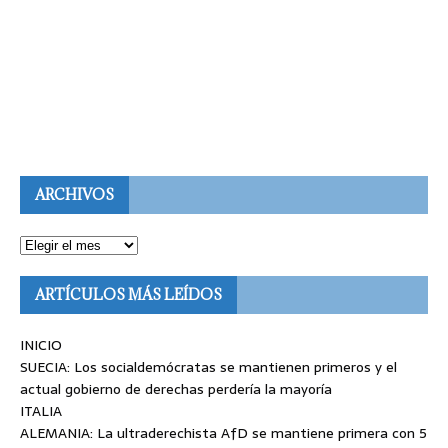
ARCHIVOS
ARTÍCULOS MÁS LEÍDOS
INICIO
SUECIA: Los socialdemócratas se mantienen primeros y el
actual gobierno de derechas perdería la mayoría
ITALIA
ALEMANIA: La ultraderechista AfD se mantiene primera con 5