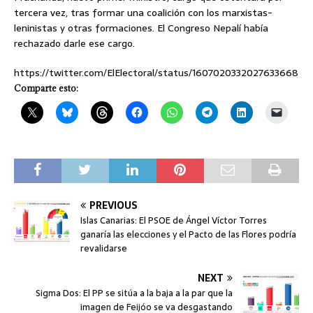
tercera vez, tras formar una coalición con los marxistas-
leninistas y otras formaciones. El Congreso Nepalí había
rechazado darle ese cargo.
https://twitter.com/ElElectoral/status/1607020332027633668
Comparte esto:
PREVIOUS
Islas Canarias: El PSOE de Ángel Víctor Torres
ganaría las elecciones y el Pacto de las Flores podría
revalidarse
NEXT
Sigma Dos: El PP se sitúa a la baja a la par que la
imagen de Feijóo se va desgastando