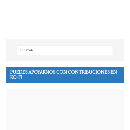
PUEDES APOYARNOS CON CONTRIBUCIONES EN
KO-FI