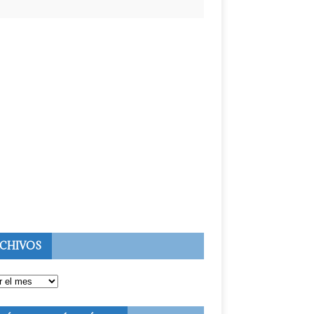
CHIVOS