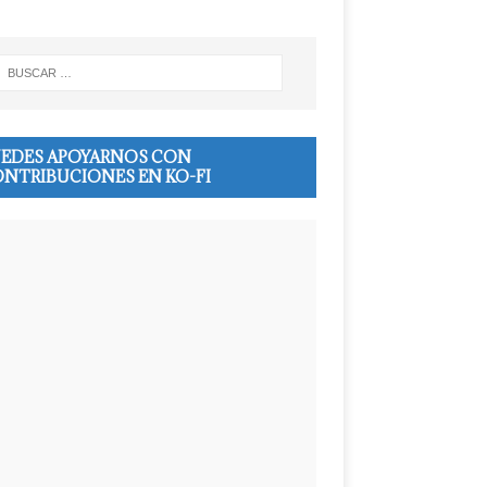
EDES APOYARNOS CON
NTRIBUCIONES EN KO-FI