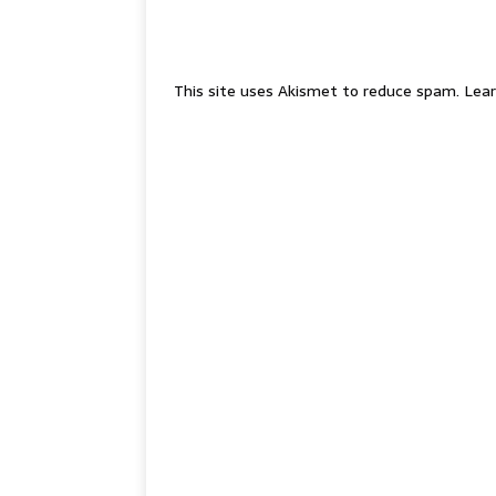
This site uses Akismet to reduce spam.
Lear