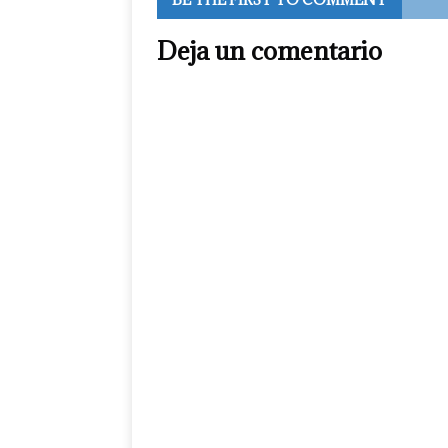
Deja un comentario