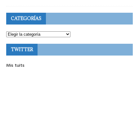
CATEGORÍAS
TWITTER
Mis tuits