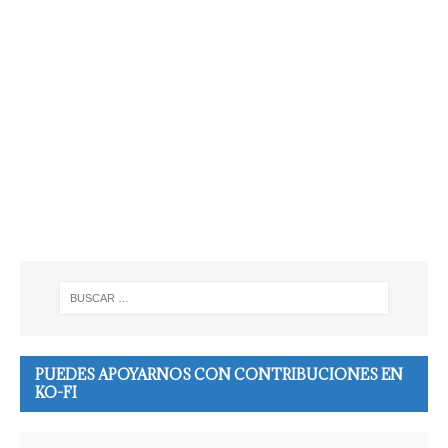
PUEDES APOYARNOS CON CONTRIBUCIONES EN
KO-FI