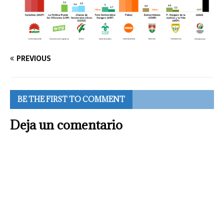
PREVIOUS
BE THE FIRST TO COMMENT
Deja un comentario