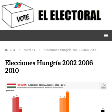
INICIO
Medios
Elecciones Hungría 2002 2006 2010
Elecciones Hungría 2002 2006
2010