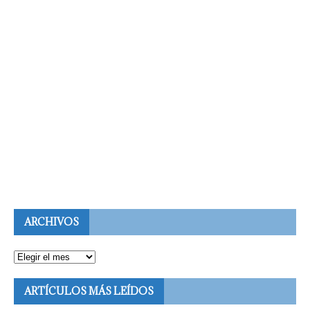
ARCHIVOS
ARTÍCULOS MÁS LEÍDOS