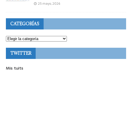
25 mayo, 2026
CATEGORÍAS
TWITTER
Mis tuits