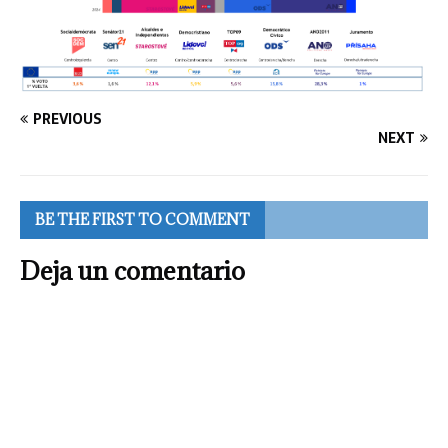
PREVIOUS
NEXT
BE THE FIRST TO COMMENT
Deja un comentario