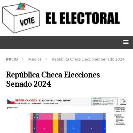
INICIO
Medios
República Checa Elecciones Senado 2024
República Checa Elecciones
Senado 2024