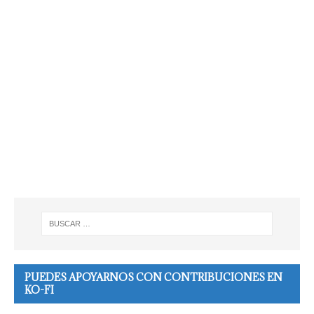
PUEDES APOYARNOS CON CONTRIBUCIONES EN
KO-FI