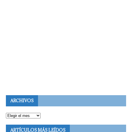
ARCHIVOS
ARTÍCULOS MÁS LEÍDOS