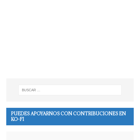
PUEDES APOYARNOS CON CONTRIBUCIONES EN
KO-FI