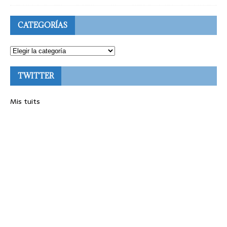
CATEGORÍAS
TWITTER
Mis tuits