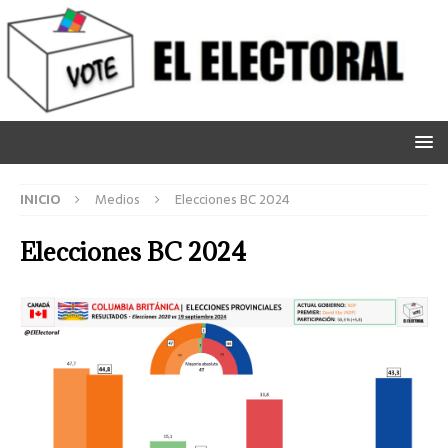
INICIO
Medios
Elecciones BC 2024
Elecciones BC 2024