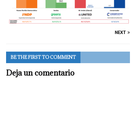
NEXT
BE THE FIRST TO COMMENT
Deja un comentario