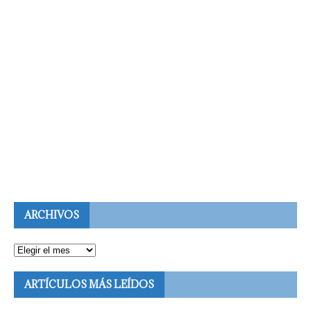
ARCHIVOS
ARTÍCULOS MÁS LEÍDOS