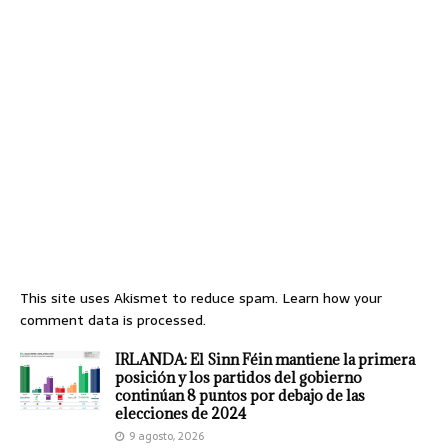
This site uses Akismet to reduce spam.
Learn how your
comment data is processed.
IRLANDA: El Sinn Féin mantiene la primera
posición y los partidos del gobierno
continúan 8 puntos por debajo de las
elecciones de 2024
9 agosto, 2026