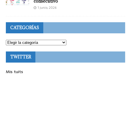
consecutivo
1 junio, 2026
CATEGORÍAS
TWITTER
Mis tuits