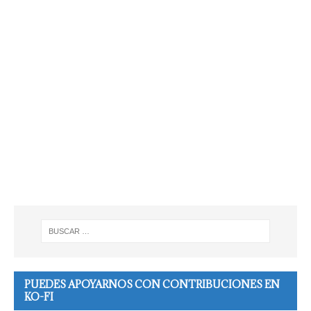
PUEDES APOYARNOS CON CONTRIBUCIONES EN
KO-FI