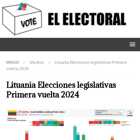
INICIO
Medios
Lituania Elecciones legislativas Primera
vuelta 2024
Lituania Elecciones legislativas
Primera vuelta 2024