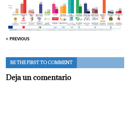
PREVIOUS
BE THE FIRST TO COMMENT
Deja un comentario