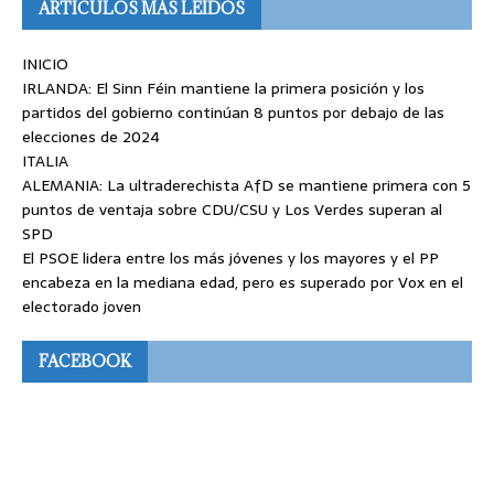
ARTÍCULOS MÁS LEÍDOS
INICIO
IRLANDA: El Sinn Féin mantiene la primera posición y los
partidos del gobierno continúan 8 puntos por debajo de las
elecciones de 2024
ITALIA
ALEMANIA: La ultraderechista AfD se mantiene primera con 5
puntos de ventaja sobre CDU/CSU y Los Verdes superan al
SPD
El PSOE lidera entre los más jóvenes y los mayores y el PP
encabeza en la mediana edad, pero es superado por Vox en el
electorado joven
FACEBOOK