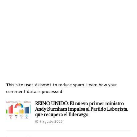
This site uses Akismet to reduce spam.
Learn how your
comment data is processed.
REINO UNIDO: El nuevo primer ministro
Andy Burnham impulsa al Partido Laborista,
que recupera el liderazgo
9 agosto, 2026