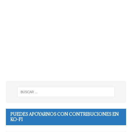
PUEDES APOYARNOS CON CONTRIBUCIONES EN
KO-FI