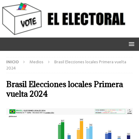
INICIO
Medios
Brasil Elecciones locales Primera vuelta
2024
Brasil Elecciones locales Primera
vuelta 2024