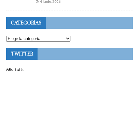
4 junio, 2026
CATEGORÍAS
TWITTER
Mis tuits