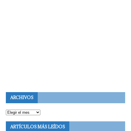
ARCHIVOS
ARTÍCULOS MÁS LEÍDOS