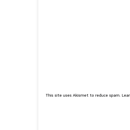
This site uses Akismet to reduce spam.
Lear