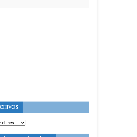
CHIVOS