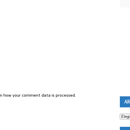
n how your comment data is processed.
AR