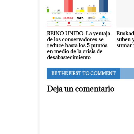
REINO UNIDO: La ventaja
Euskad
de los conservadores se
suben 
reduce hasta los 5 puntos
sumar 
en medio de la crisis de
desabastecimiento
BE THE FIRST TO COMMENT
Deja un comentario