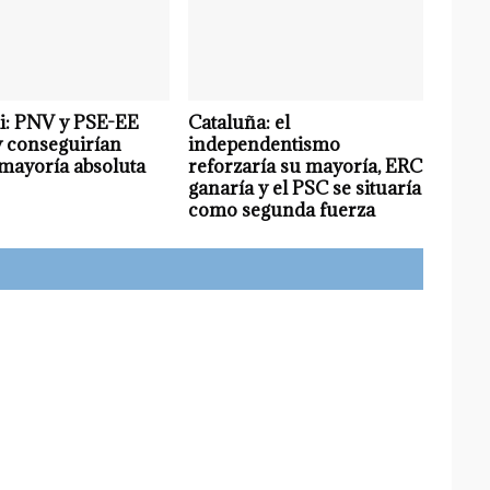
i: PNV y PSE-EE
Cataluña: el
y conseguirían
independentismo
mayoría absoluta
reforzaría su mayoría, ERC
ganaría y el PSC se situaría
como segunda fuerza