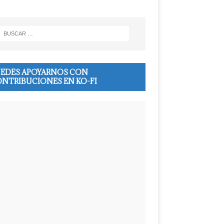
EDES APOYARNOS CON
NTRIBUCIONES EN KO-FI