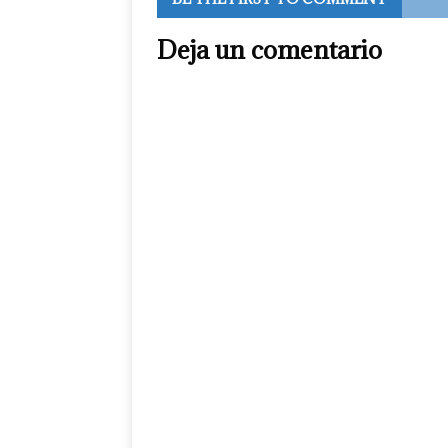
Deja un comentario