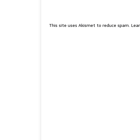
This site uses Akismet to reduce spam.
Lear