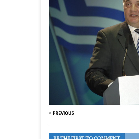
PREVIOUS
BE THE FIRST TO COMMENT