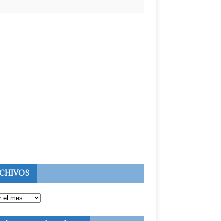
CHIVOS