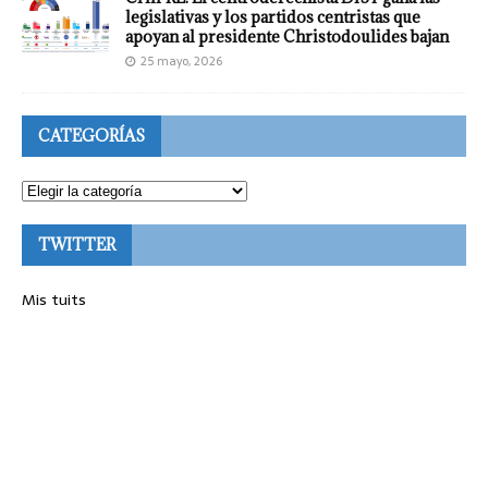
legislativas y los partidos centristas que
apoyan al presidente Christodoulides bajan
25 mayo, 2026
CATEGORÍAS
TWITTER
Mis tuits