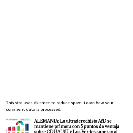
This site uses Akismet to reduce spam.
Learn how your
comment data is processed.
ALEMANIA: La ultraderechista AfD se
mantiene primera con 5 puntos de ventaja
sobre CDU/CSU y Los Verdes superan al