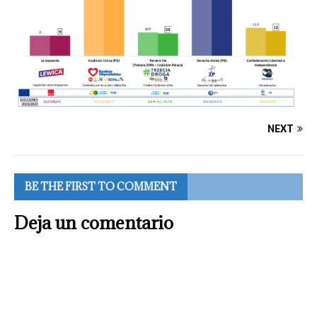
NEXT
BE THE FIRST TO COMMENT
Deja un comentario