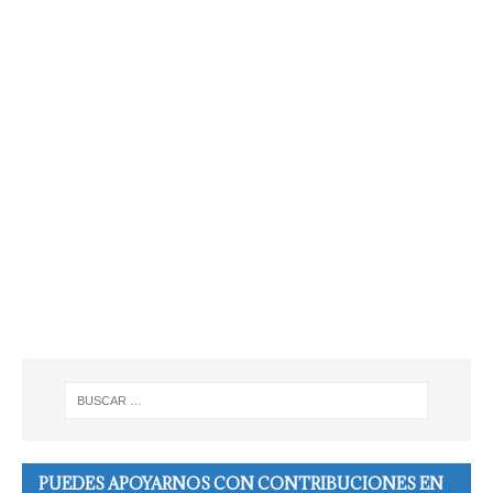
PUEDES APOYARNOS CON CONTRIBUCIONES EN