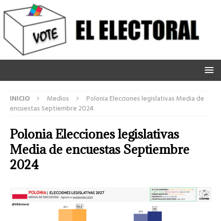
INICIO
Medios
Polonia Elecciones legislativas Media de
encuestas Septiembre 2024
Polonia Elecciones legislativas
Media de encuestas Septiembre
2024